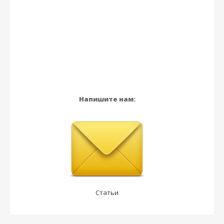
Напишите нам:
Статьи