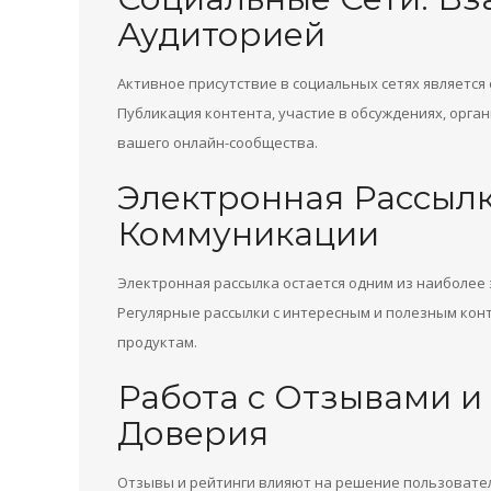
Аудиторией
Активное присутствие в социальных сетях является
Публикация контента, участие в обсуждениях, орга
вашего онлайн-сообщества.
Электронная Рассылк
Коммуникации
Электронная рассылка остается одним из наиболее
Регулярные рассылки с интересным и полезным кон
продуктам.
Работа с Отзывами и
Доверия
Отзывы и рейтинги влияют на решение пользователе