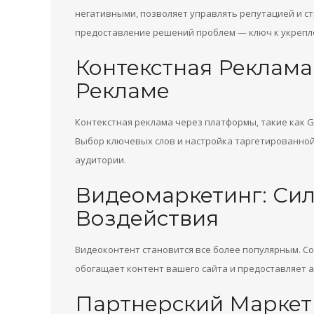
негативными, позволяет управлять репутацией и с
предоставление решений проблем — ключ к укрепл
Контекстная Реклама
Рекламе
Контекстная реклама через платформы, такие как G
Выбор ключевых слов и настройка таргетированно
аудитории.
Видеомаркетинг: Сил
Воздействия
Видеоконтент становится все более популярным. С
обогащает контент вашего сайта и предоставляет 
Партнерский Маркети