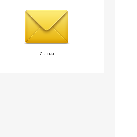
Статьи