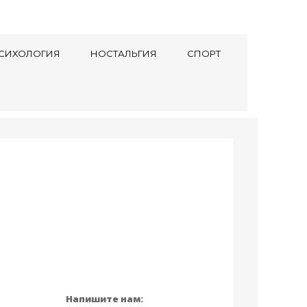
СИХОЛОГИЯ
НОСТАЛЬГИЯ
СПОРТ
Напишите нам: