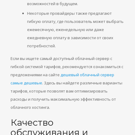
возможностей в будущем.
Некоторые провайдеры также предлагают
гибкую оплату, где пользователь может выбрать
ежемесячную, еженедельную или даже
ежедневную оплату в зависимости от своих
потребностей.
Если вы ищете самый доступный облачный сервер с
гибкой системой тарифов, рекомендуется ознакомиться с
предложениями на сайте
дешевый облачный сервер
самые дешевые
. Здесь вы найдете различные варианты
тарифов, которые позволят вам оптимизировать
расходы и получить максимальную эффективность от
облачного хостинга.
Качество
обслуживания и