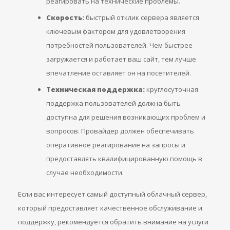
реагировать на технические проблемы.
Скорость:
быстрый отклик сервера является
ключевым фактором для удовлетворения
потребностей пользователей. Чем быстрее
загружается и работает ваш сайт, тем лучше
впечатление оставляет он на посетителей.
Техническая поддержка:
круглосуточная
поддержка пользователей должна быть
доступна для решения возникающих проблем и
вопросов. Провайдер должен обеспечивать
оперативное реагирование на запросы и
предоставлять квалифицированную помощь в
случае необходимости.
Если вас интересует самый доступный облачный сервер,
который предоставляет качественное обслуживание и
поддержку, рекомендуется обратить внимание на услуги