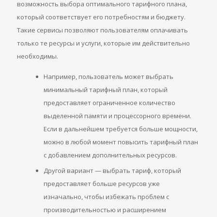
возможность выбора оптимального тарифного плана,
который соответствует его потребностям и бюджету.
Такие сервисы позволяют пользователям оплачивать
только те ресурсы и услуги, которые им действительно
необходимы.
Например, пользователь может выбрать
минимальный тарифный план, который
предоставляет ограниченное количество
выделенной памяти и процессорного времени.
Если в дальнейшем требуется больше мощности,
можно в любой момент повысить тарифный план
с добавлением дополнительных ресурсов.
Другой вариант — выбрать тариф, который
предоставляет больше ресурсов уже
изначально, чтобы избежать проблем с
производительностью и расширением