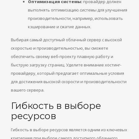
Оптимизация системы:
провайдер должен
выполнять оптимизацию системы для улучшения
производительности, например, использовать
кэширование и сжатие данных.
Выбирая самый доступный облачный сервер с высокой
скоростью и производительностью, вы сможете
обеспечить своему веб-проекту плавную работу и
быструю загрузку страниц. Уделите внимание хостинг-
провайдеру, который предлагает оптимальные условия
для достижения высокой скорости и производительности
вашего сервера.
Гибкость в выборе
ресурсов
Гибкость в выборе ресурсов является одним из ключевых
критериев при выборе самого доступного облачного