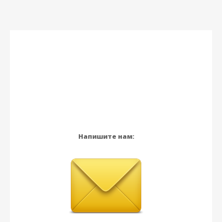
Напишите нам: