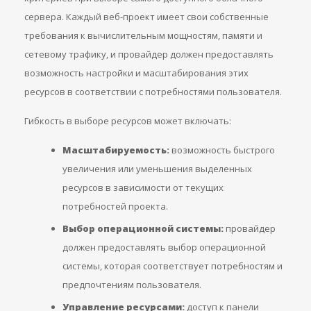
сервера. Каждый веб-проект имеет свои собственные
требования к вычислительным мощностям, памяти и
сетевому трафику, и провайдер должен предоставлять
возможность настройки и масштабирования этих
ресурсов в соответствии с потребностями пользователя.
Гибкость в выборе ресурсов может включать:
Масштабируемость:
возможность быстрого
увеличения или уменьшения выделенных
ресурсов в зависимости от текущих
потребностей проекта.
Выбор операционной системы:
провайдер
должен предоставлять выбор операционной
системы, которая соответствует потребностям и
предпочтениям пользователя.
Управление ресурсами:
доступ к панели