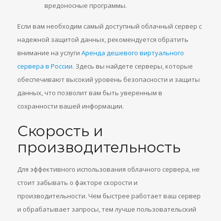
вредоносные программы.
Если вам необходим самый доступный облачный сервер с
надежной защитой данных, рекомендуется обратить
внимание на услуги
Аренда дешевого виртуального
сервера в России
. Здесь вы найдете серверы, которые
обеспечивают высокий уровень безопасности и защиты
данных, что позволит вам быть уверенным в
сохранности вашей информации.
Скорость и
производительность
Для эффективного использования облачного сервера, не
стоит забывать о факторе скорости и
производительности. Чем быстрее работает ваш сервер
и обрабатывает запросы, тем лучше пользовательский