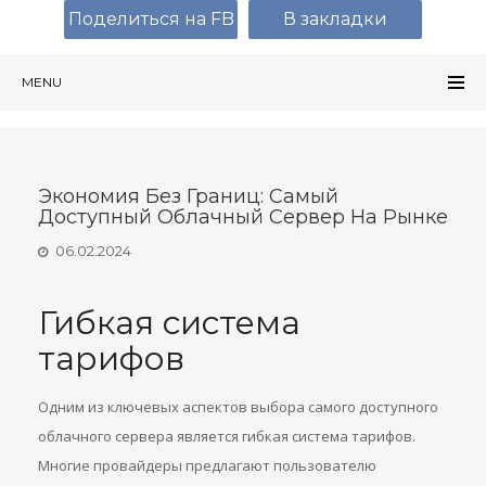
Поделиться на FB
В закладки
MENU
Экономия Без Границ: Самый
Доступный Облачный Сервер На Рынке
06.02.2024
Гибкая система
тарифов
Одним из ключевых аспектов выбора самого доступного
облачного сервера является гибкая система тарифов.
Многие провайдеры предлагают пользователю