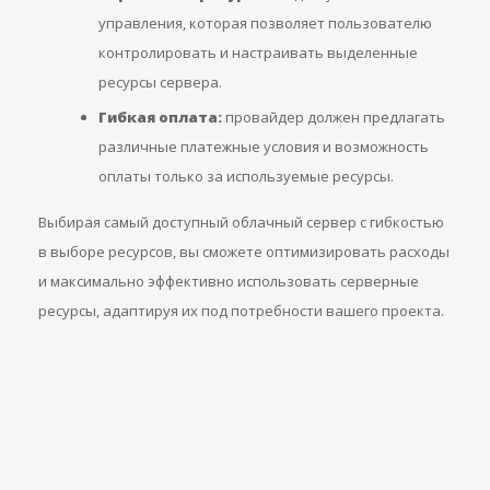
управления, которая позволяет пользователю
контролировать и настраивать выделенные
ресурсы сервера.
Гибкая оплата:
провайдер должен предлагать
различные платежные условия и возможность
оплаты только за используемые ресурсы.
Выбирая самый доступный облачный сервер с гибкостью
в выборе ресурсов, вы сможете оптимизировать расходы
и максимально эффективно использовать серверные
ресурсы, адаптируя их под потребности вашего проекта.