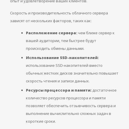
опыт и удовлетворение ваших клиентов.
Скорость и производительность облачного сервера
зависят от нескольких факторов, таких как:
Расположение сервера:
чем ближе сервер к
вашей аудитории, тем быстрее будут
происходить обмены данными.
Использование SSD-накопителей:
использование SSD-накопителей вместо
обычных жестких дисков значительно повышает
скорость чтения и записи данных.
Ресурсы процессора и памяти:
достаточное
количество ресурсов процессора и памяти
позволяет обеспечить отзывчивость сервера и
выполнение вычислительно сложных задач в
короткие сроки.