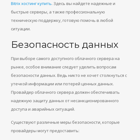
Bitrix хостинг купить
. Здесь вы найдете надежные и
быстрые серверы, а также профессиональную
техническую поддержку, готовую помочь в любой
ситуации.
Безопасность данных
При выборе самого доступного облачного сервера на
рынке, особое внимание следует уделить вопросам
безопасности данных. Ведь никто не хочет столкнуться с
утечкой информации или потерей ценных данных.
Провайдер облачного сервера должен обеспечивать
надежную защиту данных от несанкционированного
доступа и аварийных ситуаций.
Существуют различные меры безопасности, которые
провайдеры могут предоставить: