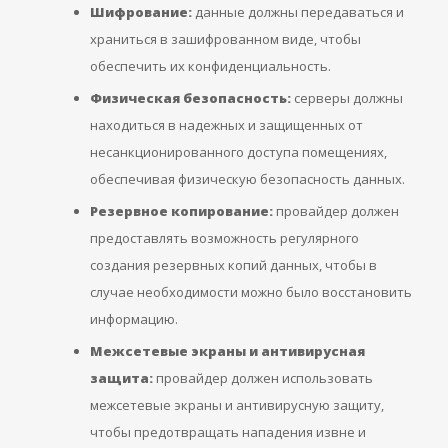
Шифрование:
данные должны передаваться и
храниться в зашифрованном виде, чтобы
обеспечить их конфиденциальность.
Физическая безопасность:
серверы должны
находиться в надежных и защищенных от
несанкционированного доступа помещениях,
обеспечивая физическую безопасность данных.
Резервное копирование:
провайдер должен
предоставлять возможность регулярного
создания резервных копий данных, чтобы в
случае необходимости можно было восстановить
информацию.
Межсетевые экраны и антивирусная
защита:
провайдер должен использовать
межсетевые экраны и антивирусную защиту,
чтобы предотвращать нападения извне и