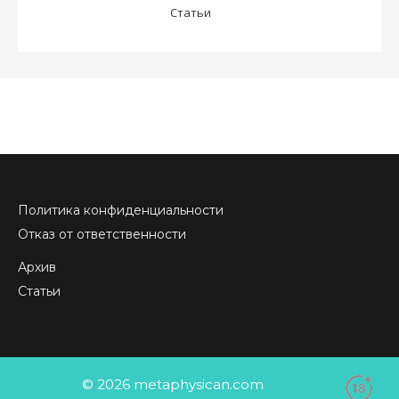
Статьи
Политика конфиденциальности
Отказ от ответственности
Архив
Статьи
© 2026 metaphysican.com