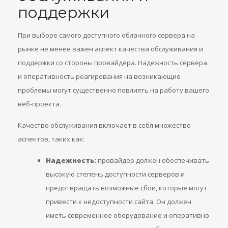
поддержки
При выборе самого доступного облачного сервера на
рынке не менее важен аспект качества обслуживания и
поддержки со стороны провайдера. Надежность сервера
и оперативность реагирования на возникающие
проблемы могут существенно повлиять на работу вашего
веб-проекта.
Качество обслуживания включает в себя множество
аспектов, таких как:
Надежность:
провайдер должен обеспечивать
высокую степень доступности серверов и
предотвращать возможные сбои, которые могут
привести к недоступности сайта. Он должен
иметь современное оборудование и оперативно