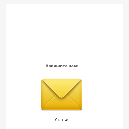
Напишите нам:
Статьи