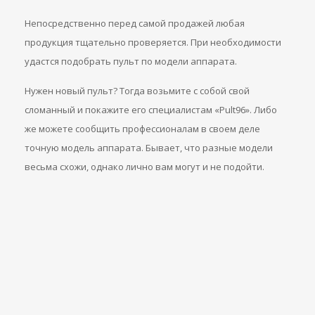
Непосредственно перед самой продажей любая
продукция тщательно проверяется. При необходимости
удастся подобрать пульт по модели аппарата.
Нужен новый пульт? Тогда возьмите с собой свой
сломанный и покажите его специалистам «Pult96». Либо
же можете сообщить профессионалам в своем деле
точную модель аппарата. Бывает, что разные модели
весьма схожи, однако лично вам могут и не подойти.