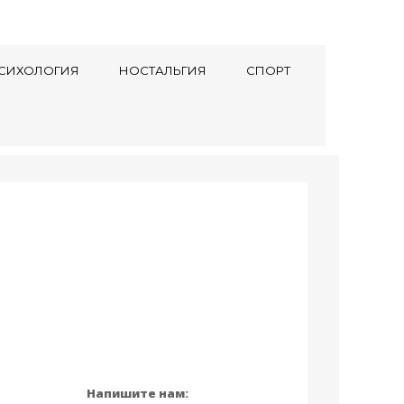
СИХОЛОГИЯ
НОСТАЛЬГИЯ
СПОРТ
Напишите нам: