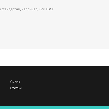
стандартам, например, ТУ и ГОСТ.
Архив
Статьи