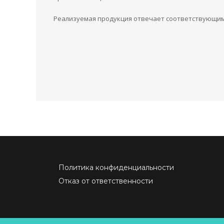
Реализуемая продукция отвечает соответствующим 
Политика конфиденциальности
Отказ от ответственности