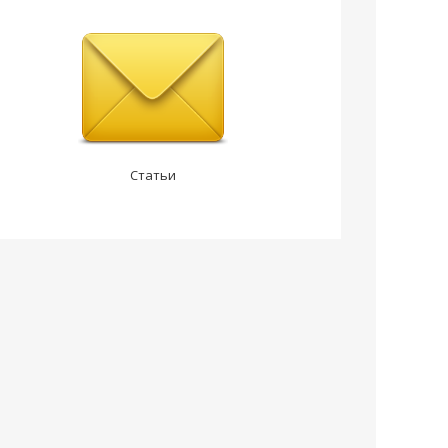
Статьи