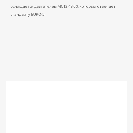
оснащается двигателем МС13.48-50, который отвечает
стандарту EURO-5.