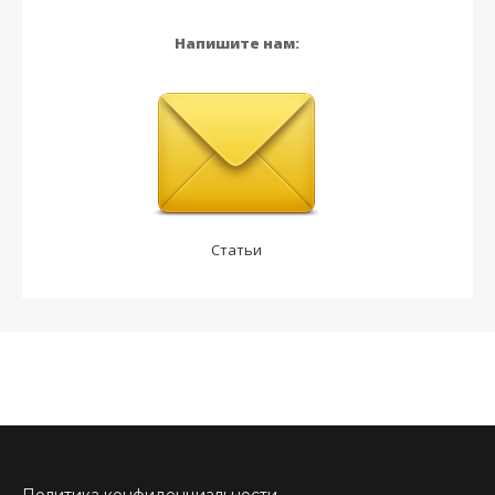
Напишите нам:
Статьи