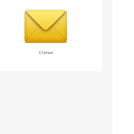
Статьи