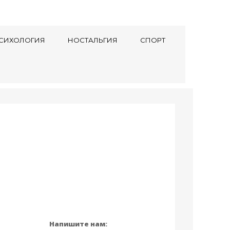
СИХОЛОГИЯ
НОСТАЛЬГИЯ
СПОРТ
Напишите нам: