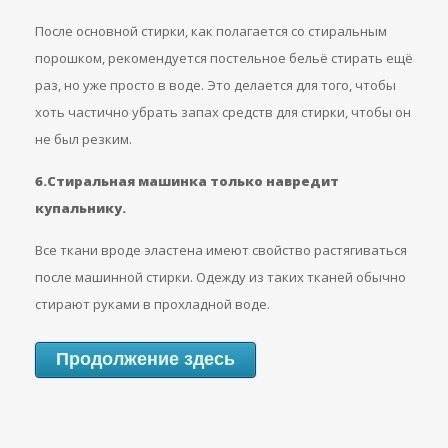
После основной стирки, как полагается со стиральным
порошком, рекомендуется постельное бельё стирать ещё
раз, но уже просто в воде. Это делается для того, чтобы
хоть частично убрать запах средств для стирки, чтобы он
не был резким.
6.Стиральная машинка только навредит
купальнику.
Все ткани вроде эластена имеют свойство растягиваться
после машинной стирки. Одежду из таких тканей обычно
стирают руками в прохладной воде.
Продолжение здесь