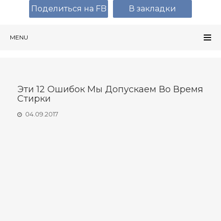
Поделиться на FB
В закладки
MENU
Эти 12 Ошибок Мы Допускаем Во Время
Стирки
04.09.2017