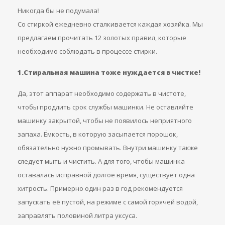
Никогда бы не подумала!
Со стиркой ежедневно сталкивается каждая хозяйка. Мы
предлагаем прочитать 12 золотых правил, которые
необходимо соблюдать в процессе стирки.
1.Стиральная машина тоже нуждается в чистке!
Да, этот аппарат необходимо содержать в чистоте,
чтобы продлить срок службы машинки. Не оставляйте
машинку закрытой, чтобы не появилось неприятного
запаха. Ёмкость, в которую засыпается порошок,
обязательно нужно промывать. Внутри машинку также
следует мыть и чистить. А для того, чтобы машинка
оставалась исправной долгое время, существует одна
хитрость. Примерно один раз в год рекомендуется
запускать её пустой, на режиме с самой горячей водой,
заправлять половиной литра уксуса.