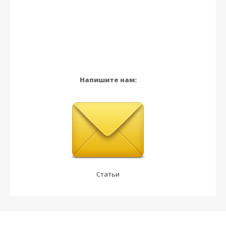
Напишите нам:
Статьи