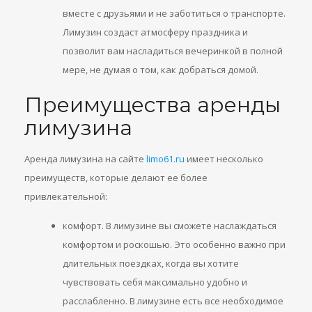
вместе с друзьями и не заботиться о транспорте.
Лимузин создаст атмосферу праздника и
позволит вам насладиться вечеринкой в полной
мере, не думая о том, как добраться домой.
Преимущества аренды
лимузина
Аренда лимузина на сайте
limo61.ru
имеет несколько
преимуществ, которые делают ее более
привлекательной:
комфорт. В лимузине вы сможете наслаждаться
комфортом и роскошью. Это особенно важно при
длительных поездках, когда вы хотите
чувствовать себя максимально удобно и
расслабленно. В лимузине есть все необходимое