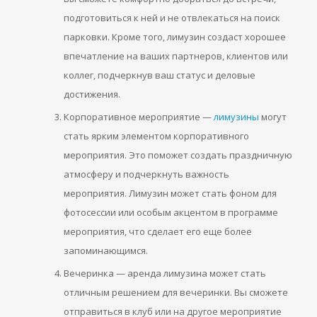
подготовиться к ней и не отвлекаться на поиск
парковки. Кроме того, лимузин создаст хорошее
впечатление на ваших партнеров, клиентов или
коллег, подчеркнув ваш статус и деловые
достижения.
Корпоративное мероприятие —
лимузины
могут
стать ярким элементом корпоративного
мероприятия. Это поможет создать праздничную
атмосферу и подчеркнуть важность
мероприятия. Лимузин может стать фоном для
фотосессии или особым акцентом в программе
мероприятия, что сделает его еще более
запоминающимся.
Вечеринка — аренда лимузина может стать
отличным решением для вечеринки. Вы сможете
отправиться в клуб или на другое мероприятие