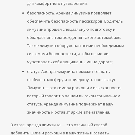
для комфортного путешествия;
безопасность. Аренда лимузина позволяет
обеспечить безопасность пассажиров. Водитель
лимузина прошел специальную подготовку и
обладает опытом вождения такого автомобиля.
Также лимузин оборудован всеми необходимыми
системами безопасности, чтобы вы могли
чувствовать себя защищенными на дороге;
статус. Аренда лимузина поможет создать
особую атмосферу и подчеркнуть ваш статус.
Лимузин — это символ роскоши и изысканности,
который говорит о вашем высоком социальном
статусе. Аренда лимузина подчеркнет вашу
значимость и оставит яркие впечатления.
В итоге, аренда лимузина — это отличный способ
добавить шика и роскоши в вашу жизнь и создать