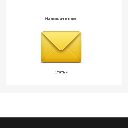
Напишите нам:
Статьи