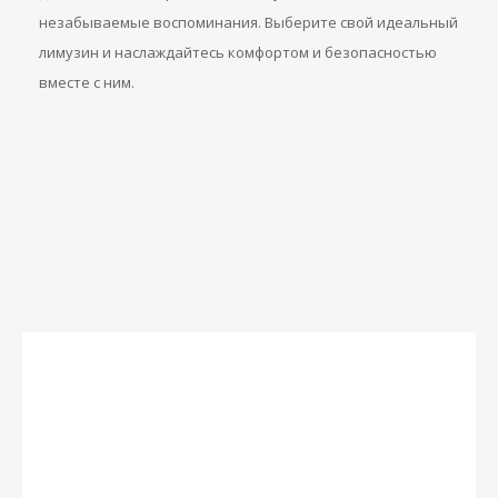
незабываемые воспоминания. Выберите свой идеальный
лимузин и наслаждайтесь комфортом и безопасностью
вместе с ним.