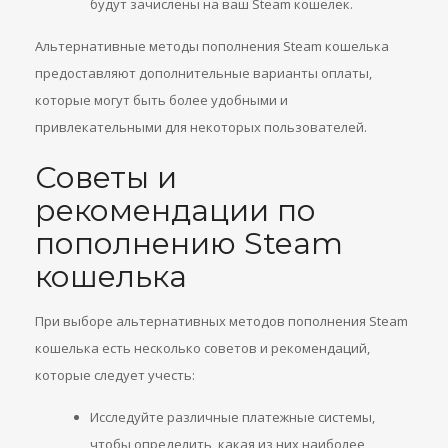
будут зачислены на ваш Steam кошелек.
Альтернативные методы пополнения Steam кошелька
предоставляют дополнительные варианты оплаты,
которые могут быть более удобными и
привлекательными для некоторых пользователей.
Советы и
рекомендации по
пополнению Steam
кошелька
При выборе альтернативных методов пополнения Steam
кошелька есть несколько советов и рекомендаций,
которые следует учесть:
Исследуйте различные платежные системы,
чтобы определить, какая из них наиболее