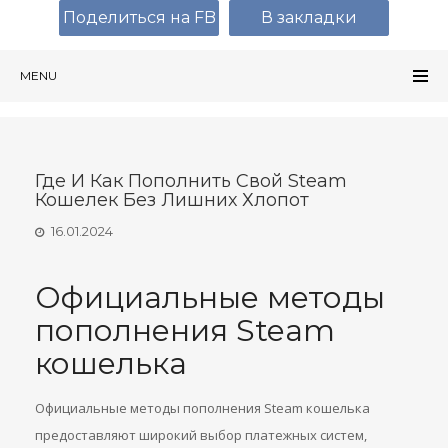
Поделиться на FB
В закладки
MENU
Где И Как Пополнить Свой Steam
Кошелек Без Лишних Хлопот
16.01.2024
Официальные методы
пополнения Steam
кошелька
Официальные методы пополнения Steam кошелька
предоставляют широкий выбор платежных систем,