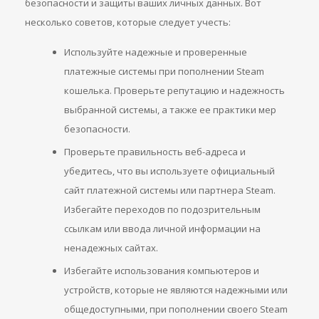
безопасности и защиты ваших личных данных. Вот
несколько советов, которые следует учесть:
Используйте надежные и проверенные
платежные системы при пополнении Steam
кошелька. Проверьте репутацию и надежность
выбранной системы, а также ее практики мер
безопасности.
Проверьте правильность веб-адреса и
убедитесь, что вы используете официальный
сайт платежной системы или партнера Steam.
Избегайте переходов по подозрительным
ссылкам или ввода личной информации на
ненадежных сайтах.
Избегайте использования компьютеров и
устройств, которые не являются надежными или
общедоступными, при пополнении своего Steam