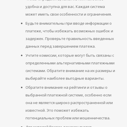
удобна и доступна для вас. Каждая система
может иметь свои особенности и ограничения.
Будьте внимательны при вводе информации о
платеже, чтобы избежать возможных ошибок и
задержек. Проверьте правильность введенных
данных перед завершением платежа.
Учтите комиссии, которые могут быть связаны с
определенными альтернативными платежными
системами. Обратите внимание на их размеры и
выбирайте наиболее выгодные варианты.
Обратите внимание на рейтинги и отзывы о
выбранной платежной системе, особенно если
она не является широко распространенной или
известной. Это поможет избежать
потенциальных проблем или мошенничества.