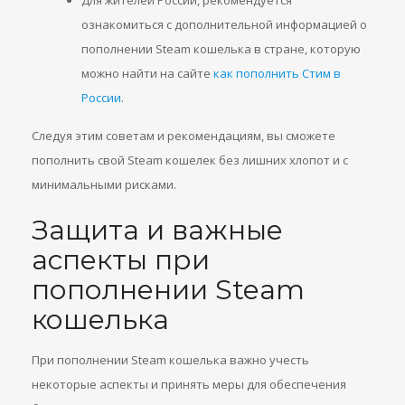
Для жителей России, рекомендуется
ознакомиться с дополнительной информацией о
пополнении Steam кошелька в стране, которую
можно найти на сайте
как пополнить Стим в
России
.
Следуя этим советам и рекомендациям, вы сможете
пополнить свой Steam кошелек без лишних хлопот и с
минимальными рисками.
Защита и важные
аспекты при
пополнении Steam
кошелька
При пополнении Steam кошелька важно учесть
некоторые аспекты и принять меры для обеспечения