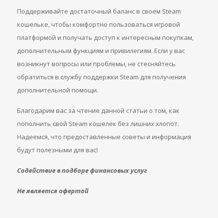
Поддерживайте достаточный баланс в своем Steam
кошельке, чтобы комфортно пользоваться игровой
платформой и получать доступ к интересным покупкам,
дополнительным функциям и привилегиям. Если у вас
возникнут вопросы или проблемы, не стесняйтесь
обратиться в службу поддержки Steam для получения
дополнительной помощи.
Благодарим вас за чтение данной статьи о том, как
пополнить свой Steam кошелек без лишних хлопот.
Надеемся, что предоставленные советы и информация
будут полезными для вас!
Содействие в подборе финансовых услуг
Не является офертой