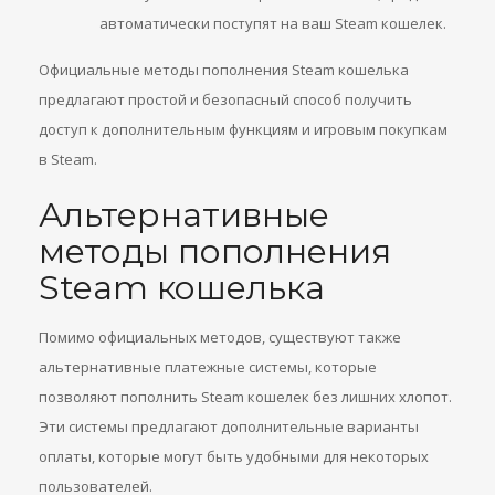
автоматически поступят на ваш Steam кошелек.
Официальные методы пополнения Steam кошелька
предлагают простой и безопасный способ получить
доступ к дополнительным функциям и игровым покупкам
в Steam.
Альтернативные
методы пополнения
Steam кошелька
Помимо официальных методов, существуют также
альтернативные платежные системы, которые
позволяют пополнить Steam кошелек без лишних хлопот.
Эти системы предлагают дополнительные варианты
оплаты, которые могут быть удобными для некоторых
пользователей.