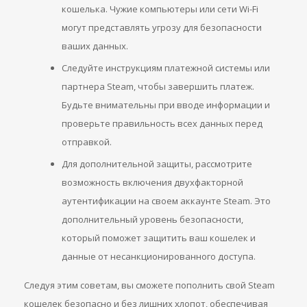
кошелька. Чужие компьютеры или сети Wi-Fi
могут представлять угрозу для безопасности
ваших данных.
Следуйте инструкциям платежной системы или
партнера Steam, чтобы завершить платеж.
Будьте внимательны при вводе информации и
проверьте правильность всех данных перед
отправкой.
Для дополнительной защиты, рассмотрите
возможность включения двухфакторной
аутентификации на своем аккаунте Steam. Это
дополнительный уровень безопасности,
который поможет защитить ваш кошелек и
данные от несанкционированного доступа.
Следуя этим советам, вы сможете пополнить свой Steam
кошелек безопасно и без лишних хлопот, обеспечивая