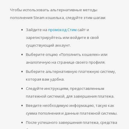
Чтобы использовать альтернативные методы
пополнения Steam кошелька, следуйте этим шагам:
Зайдите на
промокод Стим
сайт и
зарегистрируйтесь или войдите в свой
существующий аккаунт.
Выберите опцию «Пополнить кошелек» или
аналогичную на странице своего профиля.
Выберите альтернативную платежную систему,
которая вам удобна.
Следуйте инструкциям, предоставленным
платежной системой, для завершения платежа.
Введите необходимую информацию, такую как
сумма пополнения и данные платежной системы.
После успешного завершения платежа, средства