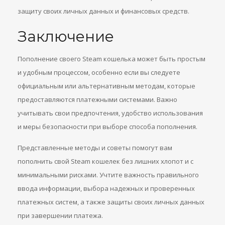
защиту своих личных данных и финансовых средств.
Заключение
Пополнение своего Steam кошелька может быть простым
и удобным процессом, особенно если вы следуете
официальным или альтернативным методам, которые
предоставляются платежными системами. Важно
учитывать свои предпочтения, удобство использования
и меры безопасности при выборе способа пополнения.
Представленные методы и советы помогут вам
пополнить свой Steam кошелек без лишних хлопот и с
минимальными рисками. Учтите важность правильного
ввода информации, выбора надежных и проверенных
платежных систем, а также защиты своих личных данных
при завершении платежа.