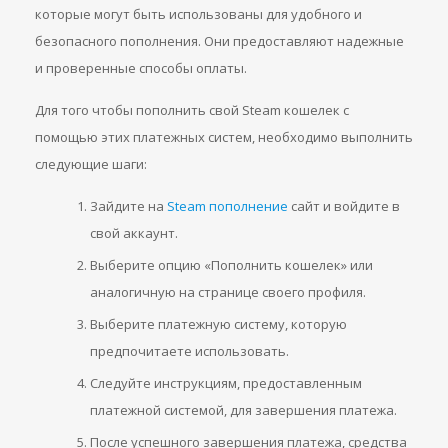
которые могут быть использованы для удобного и
безопасного пополнения. Они предоставляют надежные
и проверенные способы оплаты.
Для того чтобы пополнить свой Steam кошелек с
помощью этих платежных систем, необходимо выполнить
следующие шаги:
Зайдите на
Steam пополнение
сайт и войдите в
свой аккаунт.
Выберите опцию «Пополнить кошелек» или
аналогичную на странице своего профиля.
Выберите платежную систему, которую
предпочитаете использовать.
Следуйте инструкциям, предоставленным
платежной системой, для завершения платежа.
После успешного завершения платежа, средства