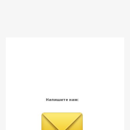
Напишите нам: