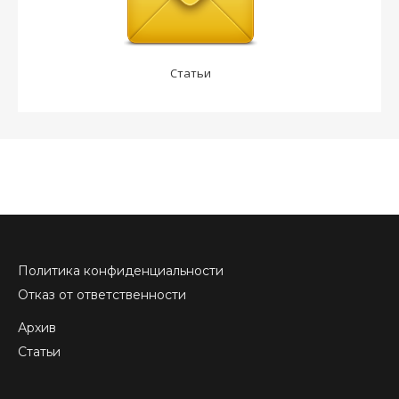
Статьи
Политика конфиденциальности
Отказ от ответственности
Архив
Статьи