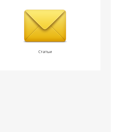
Статьи