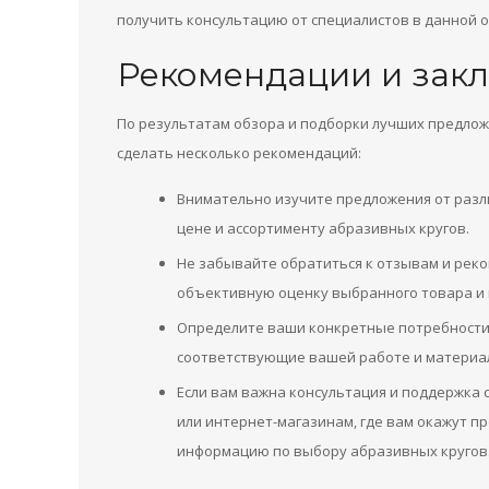
получить консультацию от специалистов в данной о
Рекомендации и зак
По результатам обзора и подборки лучших предлож
сделать несколько рекомендаций:
Внимательно изучите предложения от разли
цене и ассортименту абразивных кругов.
Не забывайте обратиться к отзывам и рек
объективную оценку выбранного товара и 
Определите ваши конкретные потребности 
соответствующие вашей работе и материал
Если вам важна консультация и поддержка
или интернет-магазинам, где вам окажут 
информацию по выбору абразивных кругов