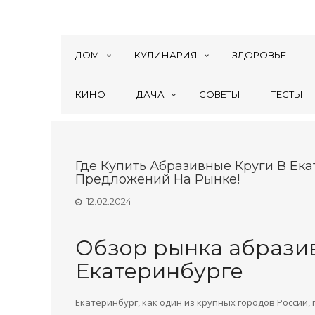
ДОМ
КУЛИНАРИЯ
ЗДОРОВЬЕ
КИНО
ДАЧА
СОВЕТЫ
ТЕСТЫ
Где Купить Абразивные Круги В Ек
Предложений На Рынке!
12.02.2024
Обзор рынка абразив
Екатеринбурге
Екатеринбург, как один из крупных городов России