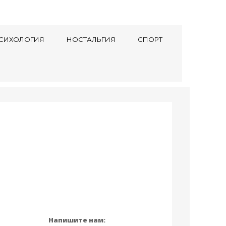
СИХОЛОГИЯ
НОСТАЛЬГИЯ
СПОРТ
Напишите нам: