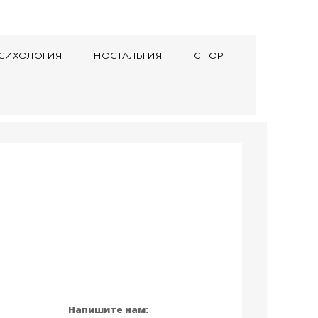
СИХОЛОГИЯ
НОСТАЛЬГИЯ
СПОРТ
Напишите нам: