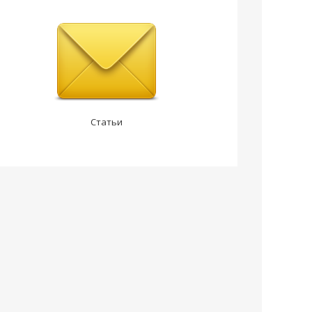
Статьи