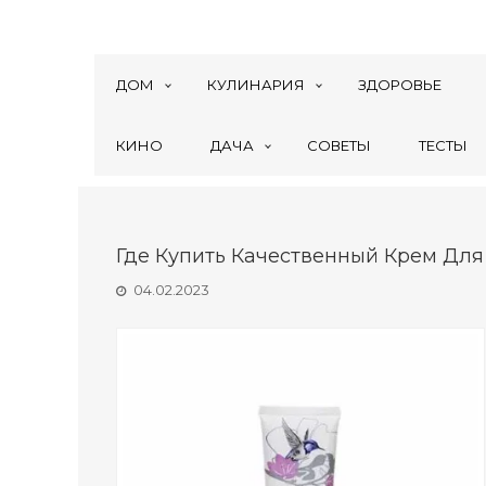
ДОМ
КУЛИНАРИЯ
ЗДОРОВЬЕ
КИНО
ДАЧА
СОВЕТЫ
ТЕСТЫ
Где Купить Качественный Крем Для 
04.02.2023