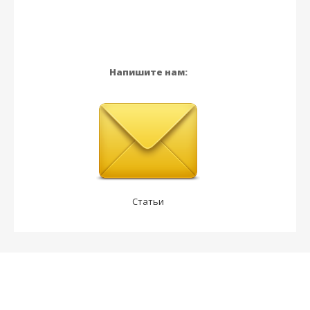
Напишите нам:
Статьи