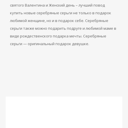
святого Валентина и Женский день – лучший повод
купить новые серебряные серьги не только в подарок
любимой женщине, но и в подарок себе. Серебряные
серьги также можно подарить подруге и любимой маме в
виде рождественского подарка мечты. Серебряные
серьги — оригинальный подарок девушке.