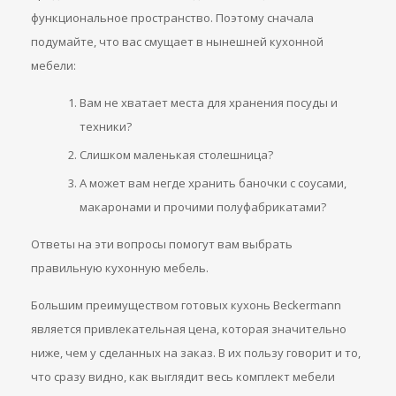
функциональное пространство. Поэтому сначала
подумайте, что вас смущает в нынешней кухонной
мебели:
Вам не хватает места для хранения посуды и
техники?
Слишком маленькая столешница?
А может вам негде хранить баночки с соусами,
макаронами и прочими полуфабрикатами?
Ответы на эти вопросы помогут вам выбрать
правильную кухонную мебель.
Большим преимуществом готовых кухонь Beckermann
является привлекательная цена, которая значительно
ниже, чем у сделанных на заказ. В их пользу говорит и то,
что сразу видно, как выглядит весь комплект мебели