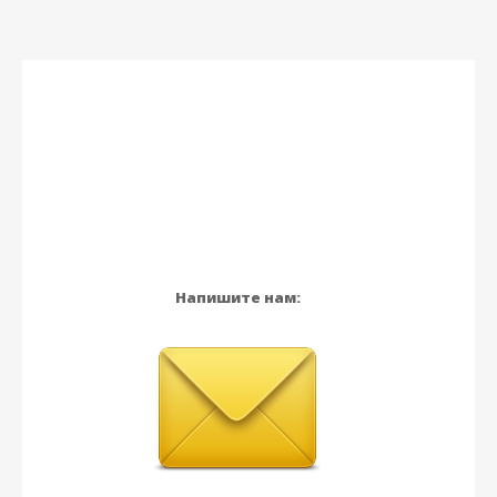
Напишите нам: