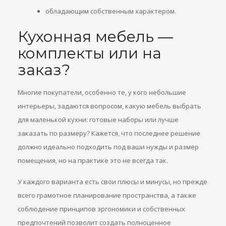
обладающим собственным характером.
Кухонная мебель —
комплекты или на
заказ?
Многие покупатели, особенно те, у кого небольшие
интерьеры, задаются вопросом, какую мебель выбрать
для маленькой кухни: готовые наборы или лучше
заказать по размеру? Кажется, что последнее решение
должно идеально подходить под ваши нужды и размер
помещения, но на практике это не всегда так.
У каждого варианта есть свои плюсы и минусы, но прежде
всего грамотное планирование пространства, а также
соблюдение принципов эргономики и собственных
предпочтений позволит создать полноценное