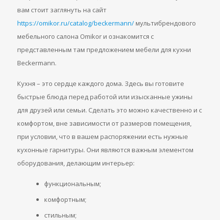
вам стоит заглянуть на сайт
https://omikor.ru/catalog/beckermann/
мультибрендового
мебельного салона Оmikor и ознакомится с
представленным там предложением мебели для кухни
Beckermann.
Кухня – это сердце каждого дома. Здесь вы готовите
быстрые блюда перед работой или изысканные ужины
для друзей или семьи. Сделать это можно качественно и с
комфортом, вне зависимости от размеров помещения,
при условии, что в вашем распоряжении есть нужные
кухонные гарнитуры. Они являются важным элементом
оборудования, делающим интерьер:
функциональным;
комфортным;
стильным;