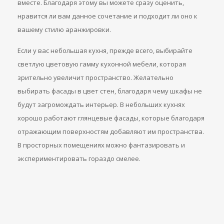
вместе. Благодаря этому вы можете сразу оценить,
нравится ли вам данное сочетание и подходит ли оно к
вашему стилю аранжировки.
Если у вас небольшая кухня, прежде всего, выбирайте
светлую цветовую гамму кухонной мебели, которая
зрительно увеличит пространство. Желательно
выбирать фасады в цвет стен, благодаря чему шкафы не
будут загромождать интерьер. В небольших кухнях
хорошо работают глянцевые фасады, которые благодаря
отражающим поверхностям добавляют им пространства.
В просторных помещениях можно фантазировать и
экспериментировать гораздо смелее.