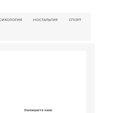
СИХОЛОГИЯ
НОСТАЛЬГИЯ
СПОРТ
Напишите нам: