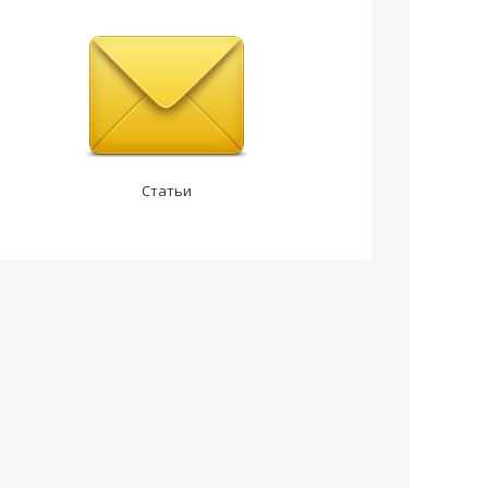
Статьи