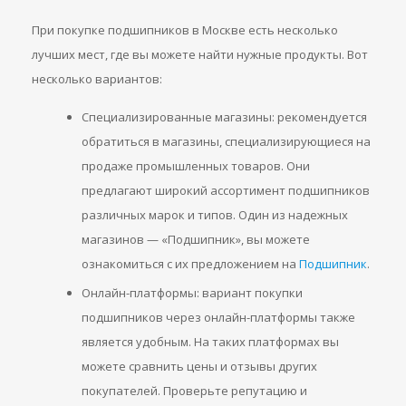
При покупке подшипников в Москве есть несколько
лучших мест, где вы можете найти нужные продукты. Вот
несколько вариантов:
Специализированные магазины: рекомендуется
обратиться в магазины, специализирующиеся на
продаже промышленных товаров. Они
предлагают широкий ассортимент подшипников
различных марок и типов. Один из надежных
магазинов — «Подшипник», вы можете
ознакомиться с их предложением на
Подшипник
.
Онлайн-платформы: вариант покупки
подшипников через онлайн-платформы также
является удобным. На таких платформах вы
можете сравнить цены и отзывы других
покупателей. Проверьте репутацию и