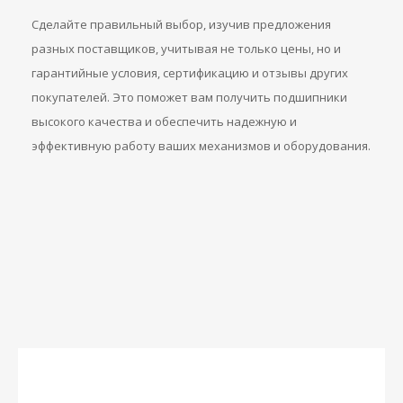
Сделайте правильный выбор, изучив предложения
разных поставщиков, учитывая не только цены, но и
гарантийные условия, сертификацию и отзывы других
покупателей. Это поможет вам получить подшипники
высокого качества и обеспечить надежную и
эффективную работу ваших механизмов и оборудования.