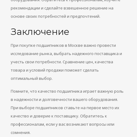
рекомендации и сделайте взвешенное решение на
основе своих потребностей и предпочтений.
Заключение
При покупке подшипников в Москве важно провести
исследование рынка, выбрать надежного поставщика и
учесть свои потребности. Сравнение цен, качества
товара и условий продажи поможет сделать
оптимальный выбор.
Помните, что качество подшипника играет важную роль
в надежности и долговечности вашего оборудования.
При выборе подшипников ставьте на первое место их
качество и доверие к поставщику. Обратитесь к
профессионалам, если у вас возникают вопросы или
сомнения.