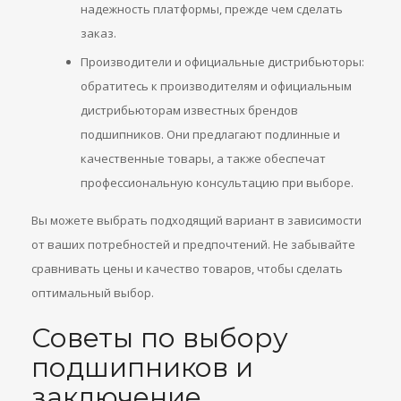
надежность платформы, прежде чем сделать
заказ.
Производители и официальные дистрибьюторы:
обратитесь к производителям и официальным
дистрибьюторам известных брендов
подшипников. Они предлагают подлинные и
качественные товары, а также обеспечат
профессиональную консультацию при выборе.
Вы можете выбрать подходящий вариант в зависимости
от ваших потребностей и предпочтений. Не забывайте
сравнивать цены и качество товаров, чтобы сделать
оптимальный выбор.
Советы по выбору
подшипников и
заключение