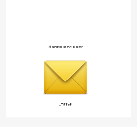
Напишите нам:
Статьи