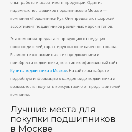
опыт работы и ассортимент продукции. Один из
надежных поставщиков подшипников в Москве —
компания «Подшипники Ру». Они предлагают широкий
ассортимент подшипников различных марок и типов.
Эта компания предлагает продукцию от ведущих
производителей, гарантируя высокое качество товара.
Вы можете ознакомиться с их предложением и
приобрести подшипники, посетив их официальный сайт
Купить подшипники в Москве
. На сайте вы найдете
подробную информацию о каждом виде подшипника и
возможность получить консультацию от представителей
компании.
Лучшие места для
покупки подшипников
в Москве