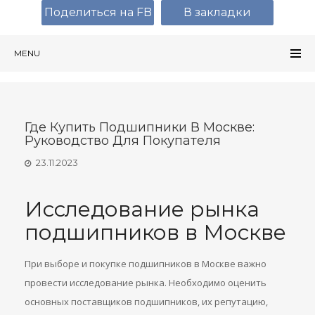
Поделиться на FB
В закладки
MENU
Где Купить Подшипники В Москве:
Руководство Для Покупателя
23.11.2023
Исследование рынка
подшипников в Москве
При выборе и покупке подшипников в Москве важно
провести исследование рынка. Необходимо оценить
основных поставщиков подшипников, их репутацию,