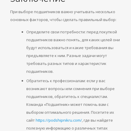
При выборе подшипников важно учитывать несколько
основных факторов, чтобы сделать правильный выбор:
Определите свои потребности: перед покупкой
подшипников важно понять, для каких целей они
будут использоваться и какие требования вы
предъявляете к ним. Разные задачи могут
требовать разных типов и характеристик
подшипников.
Обратитесь к профессионалам: если у вас
возникают вопросы или сомнения при выборе
подшипников, обратитесь к специалистам.
Команда «Подшипник» может помочь вам с
выбором оптимального решения. Посетите их
сайт
https://podshipnikru.com/
, где вы найдете
полезную информацию о различных типах