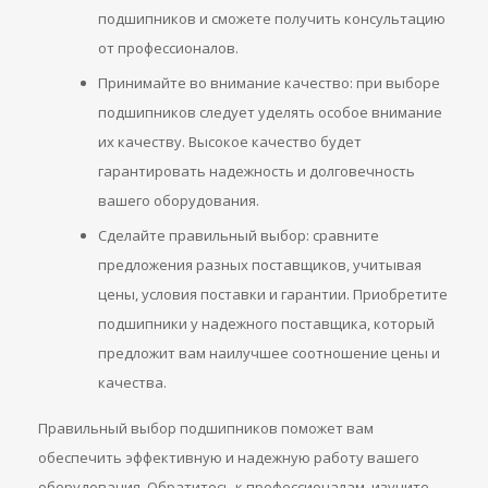
подшипников и сможете получить консультацию
от профессионалов.
Принимайте во внимание качество: при выборе
подшипников следует уделять особое внимание
их качеству. Высокое качество будет
гарантировать надежность и долговечность
вашего оборудования.
Сделайте правильный выбор: сравните
предложения разных поставщиков, учитывая
цены, условия поставки и гарантии. Приобретите
подшипники у надежного поставщика, который
предложит вам наилучшее соотношение цены и
качества.
Правильный выбор подшипников поможет вам
обеспечить эффективную и надежную работу вашего
оборудования. Обратитесь к профессионалам, изучите