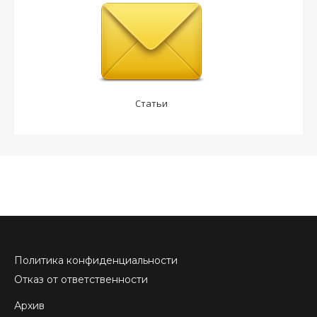
Статьи
Политика конфиденциальности
Отказ от ответственности
Архив