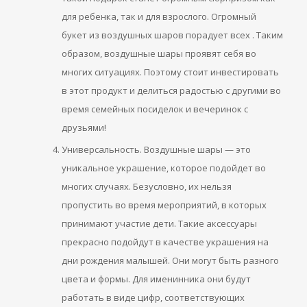
для ребенка, так и для взрослого. Огромный
букет из воздушных шаров порадует всех . Таким
образом, воздушные шары проявят себя во
многих ситуациях. Поэтому стоит инвестировать
в этот продукт и делиться радостью с другими во
время семейных посиделок и вечеринок с
друзьями!
Универсальность. Воздушные шары — это
уникальное украшение, которое подойдет во
многих случаях. Безусловно, их нельзя
пропустить во время мероприятий, в которых
принимают участие дети. Такие аксессуары
прекрасно подойдут в качестве украшения на
дни рождения малышей. Они могут быть разного
цвета и формы. Для именинника они будут
работать в виде цифр, соответствующих