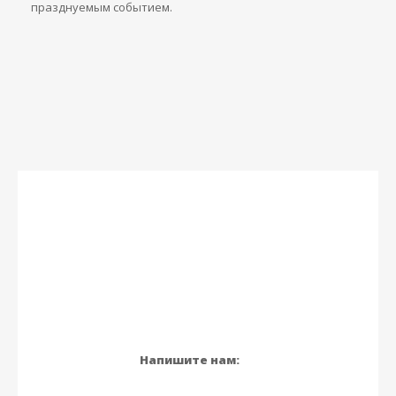
празднуемым событием.
Напишите нам: