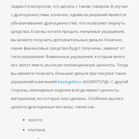
задаются вопросом, что делать с таким товаром. В случае
с драгоценностями, конечно, одним из решений является
обналичивание драгоценностей, что позволяет вернуть
средства. Если вы хотите продать ненужные украшения,
вы можете получить дополнительные деньги. Конечно,
какие финансовые средства будут получены, зависит от
типа украшения. Фамильные украшения, которым много
лет, могут иметь высокую коллекционную ценность. Тогда
вы сможете получить большие деньги при покупке таких
украшений компанией
bazisgold.ru
«БАЗИСГОЛД». С другой
стороны, ювелирные изделия всегда имеют ценность
материалов, из которых они сделаны. Особенно высоко
ценятся драгоценные металлы, такие как:
золото;
платина;