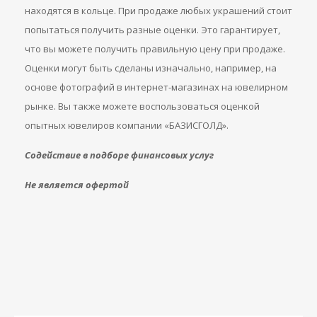
находятся в кольце. При продаже любых украшений стоит
попытаться получить разные оценки. Это гарантирует,
что вы можете получить правильную цену при продаже.
Оценки могут быть сделаны изначально, например, на
основе фотографий в интернет-магазинах на ювелирном
рынке. Вы также можете воспользоваться оценкой
опытных ювелиров компании «БАЗИСГОЛД».
Содействие в подборе финансовых услуг
Не является офертой