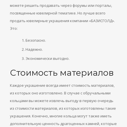
можете решить продавать через форумы или порталы,
посвященные ювелирной тематике. Но лучше всего
продать ювелирные украшения компании «БАЗИСГОЛД».
Это:
Безопасно.
Надежно.
Экономически выгодно.
Стоимость материалов
Каждое украшение всегда имеет стоимость материалов,
из которых оно изготовлено. В случае с обручальными
кольцами вы можете извлечь выгоду в первую очередь
из стоимости материалов, из которых изготовлены такие
украшения. Конечно, многие кольца могут также иметь
дополнительную ценность драгоценных камней, которые