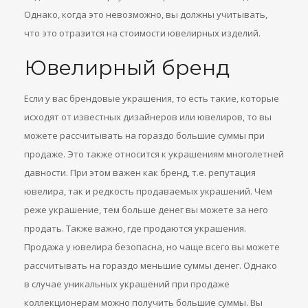
Однако, когда это невозможно, вы должны учитывать,
что это отразится на стоимости ювелирных изделий.
Ювелирный бренд
Если у вас брендовые украшения, то есть такие, которые
исходят от известных дизайнеров или ювелиров, то вы
можете рассчитывать на гораздо большие суммы при
продаже. Это также относится к украшениям многолетней
давности. При этом важен как бренд, т.е. репутация
ювелира, так и редкость продаваемых украшений. Чем
реже украшение, тем больше денег вы можете за него
продать. Также важно, где продаются украшения.
Продажа у ювелира безопасна, но чаще всего вы можете
рассчитывать на гораздо меньшие суммы денег. Однако
в случае уникальных украшений при продаже
коллекционерам можно получить большие суммы. Вы