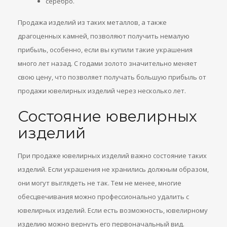
серебро.
Продажа изделий из таких металлов, а также
драгоценных камней, позволяют получить немалую
прибыль, особенно, если вы купили такие украшения
много лет назад. С годами золото значительно меняет
свою цену, что позволяет получать большую прибыль от
продажи ювелирных изделий через несколько лет.
Состояние ювелирных
изделий
При продаже ювелирных изделий важно состояние таких
изделий. Если украшения не хранились должным образом,
они могут выглядеть не так. Тем не менее, многие
обесцвечивания можно профессионально удалить с
ювелирных изделий. Если есть возможность, ювелирному
изделию можно вернуть его первоначальный вид.