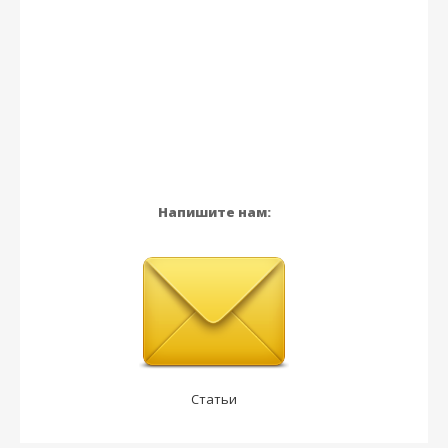
Напишите нам:
Статьи