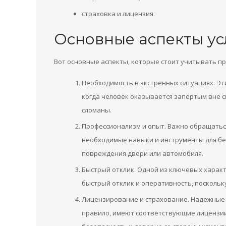
страховка и лицензия.
Основные аспекты ус
Вот основные аспекты, которые стоит учитывать пр
Необходимость в экстренных ситуациях. Эти
когда человек оказывается запертым вне с
сломаны.
Профессионализм и опыт. Важно обращатьс
необходимые навыки и инструменты для бе
повреждения двери или автомобиля.
Быстрый отклик. Одной из ключевых характ
быстрый отклик и оперативность, поскольк
Лицензирование и страхование. Надежные 
правило, имеют соответствующие лицензии