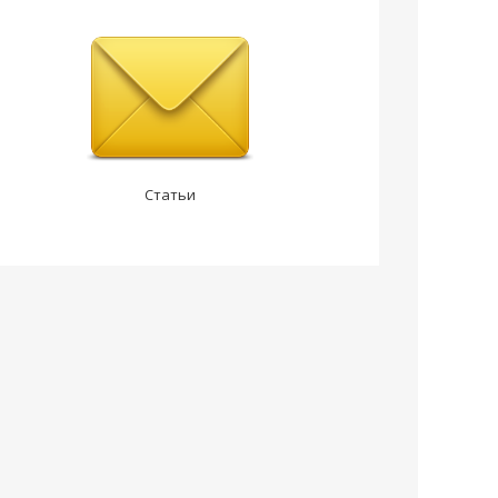
Статьи