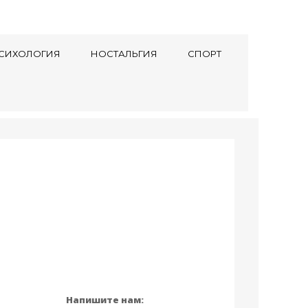
СИХОЛОГИЯ
НОСТАЛЬГИЯ
СПОРТ
Напишите нам: