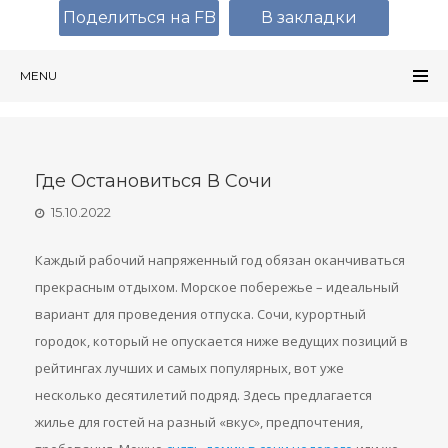
Поделиться на FB
В закладки
MENU
Где Остановиться В Сочи
15.10.2022
Каждый рабочий напряженный год обязан оканчиваться
прекрасным отдыхом. Морское побережье – идеальный
вариант для проведения отпуска. Сочи, курортный
городок, который не опускается ниже ведущих позиций в
рейтингах лучших и самых популярных, вот уже
несколько десятилетий подряд. Здесь предлагается
жилье для гостей на разный «вкус», предпочтения,