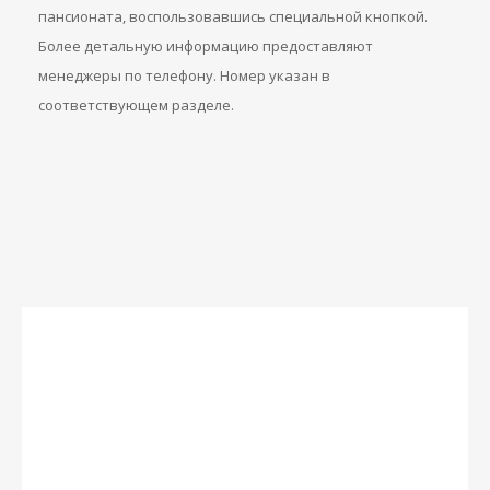
пансионата, воспользовавшись специальной кнопкой.
Более детальную информацию предоставляют
менеджеры по телефону. Номер указан в
соответствующем разделе.