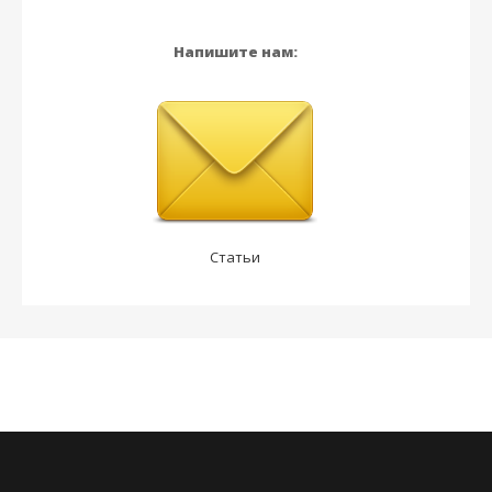
Напишите нам:
Статьи