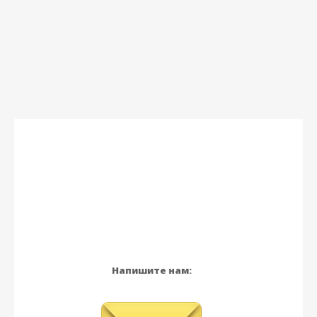
Напишите нам: