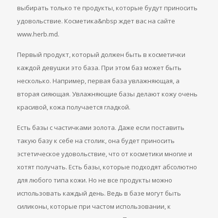
выбирать только те продукты, которые будут приносить
удовольствие. Косметика&nbsp ждет вас на сайте
www.herb.md.
Первый продукт, который должен быть в косметички
каждой девушки это база. При этом баз может быть
несколько. Например, первая база увлажняющая, а
вторая сияющая. Увлажняющие базы делают кожу очень
красивой, кожа получается гладкой.
Есть базы с частичками золота. Даже если поставить
такую базу к себе на столик, она будет приносить
эстетическое удовольствие, что от косметики многие и
хотят получать. Есть базы, которые подходят абсолютно
для любого типа кожи. Но не все продукты можно
использовать каждый день. Ведь в базе могут быть
силиконы, которые при частом использовании, к