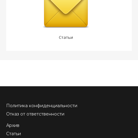
Статьи
Политика конфиденциальности
Отказ от ответственности
Архив
Статьи