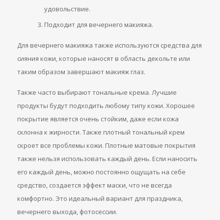
удовольствие.
Подходит для вечернего макияжа.
Для вечернего макияжа также используются средства для
сияния кожи, которые наносят в область декольте или
таким образом завершают макияж глаз.
Также часто выбирают тональные крема. Лучшие
продукты будут подходить любому типу кожи. Хорошее
покрытие является очень стойким, даже если кожа
склонна к жирности. Также плотный тональный крем
скроет все проблемы кожи. Плотные матовые покрытия
также нельзя использовать каждый день. Если наносить
его каждый день, можно постоянно ощущать на себе
средство, создается эффект маски, что не всегда
комфортно. Это идеальный вариант для праздника,
вечернего выхода, фотосессии.