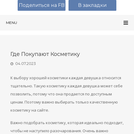
Поделиться на FB
В закладки
MENU
Где Покупают Косметику
04.07.2023
К выбору хорошей косметики каждая девушка относится
тщательно. Такую косметику каждая девушка может себе
позволить, потому что она продается по доступным
ценам. Поэтому важно выбирать только качественную
косметику на сайте.
Важно подобрать косметику, которая идеально подходит,
чтобы не наступило разочарования. Очень важно