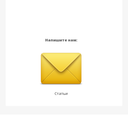
Напишите нам:
Статьи