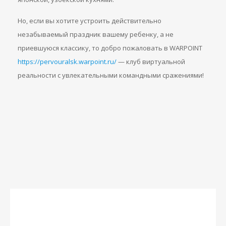
Но, если вы хотите устроить действительно
незабываемый праздник вашему ребенку, а не
приевшуюся классику, то добро пожаловать в WARPOINT
https://pervouralsk.warpoint.ru/
— клуб виртуальной
реальности с увлекательными командными сражениями!