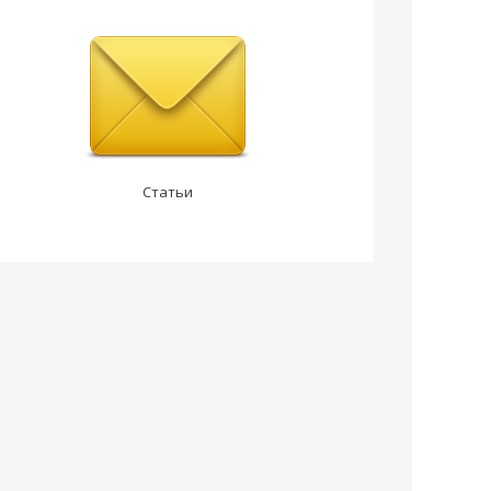
Статьи