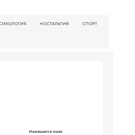
СИХОЛОГИЯ
НОСТАЛЬГИЯ
СПОРТ
Напишите нам: