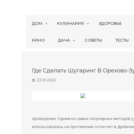
ДОМ
КУЛИНАРИЯ
ЗДОРОВЬЕ
КИНО
ДАЧА
СОВЕТЫ
ТЕСТЫ
Где Сделать Шугаринг В Орехово-З
23.10.2022
проведения. Одним из самых популярных методов уд
использовалась на протяжении сотен лет в Древнем