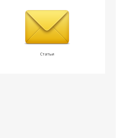
Статьи