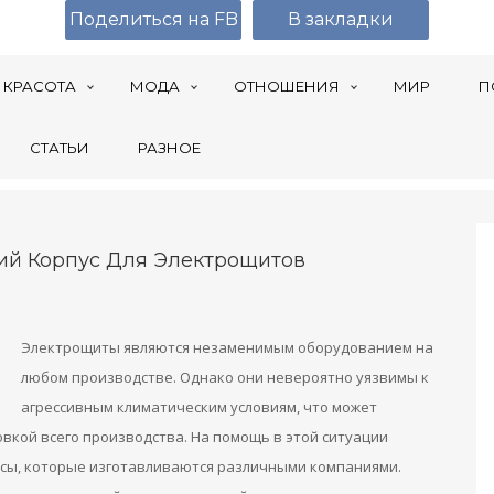
Поделиться на FB
В закладки
КРАСОТА
МОДА
ОТНОШЕНИЯ
МИР
П
СТАТЬИ
РАЗНОЕ
ий Корпус Для Электрощитов
Электрощиты являются незаменимым оборудованием на
любом производстве. Однако они невероятно уязвимы к
агрессивным климатическим условиям, что может
овкой всего производства. На помощь в этой ситуации
сы, которые изготавливаются различными компаниями.