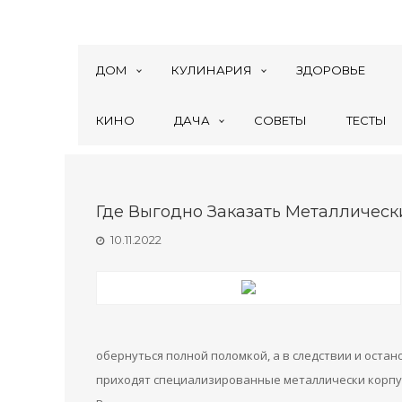
ДОМ
КУЛИНАРИЯ
ЗДОРОВЬЕ
КИНО
ДАЧА
СОВЕТЫ
ТЕСТЫ
Где Выгодно Заказать Металлическ
10.11.2022
обернуться полной поломкой, а в следствии и остан
приходят специализированные металлически корпу