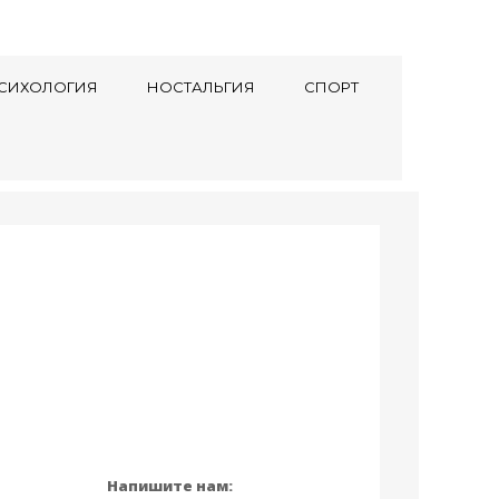
СИХОЛОГИЯ
НОСТАЛЬГИЯ
СПОРТ
Напишите нам: