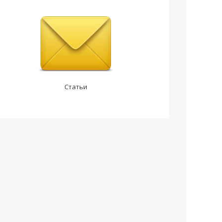
Статьи