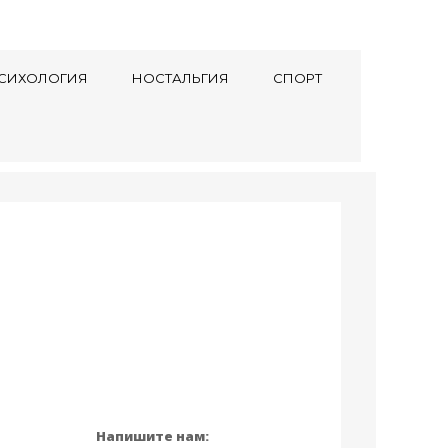
СИХОЛОГИЯ
НОСТАЛЬГИЯ
СПОРТ
Напишите нам: