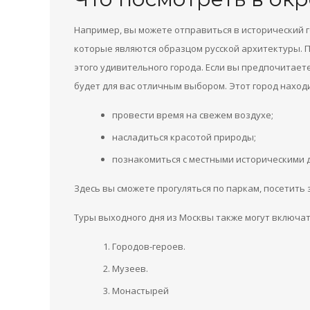
Например, вы можете отправиться в исторический г
которые являются образцом русской архитектуры. П
этого удивительного города. Если вы предпочитаете
будет для вас отличным выбором. Этот город находи
провести время на свежем воздухе;
насладиться красотой природы;
познакомиться с местными историческими 
Здесь вы сможете прогуляться по паркам, посетить
Туры выходного дня из Москвы также могут включат
Городов-героев.
Музеев.
Монастырей