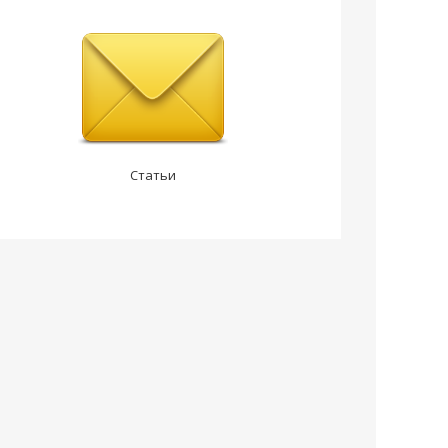
Статьи