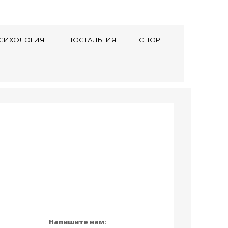
СИХОЛОГИЯ
НОСТАЛЬГИЯ
СПОРТ
Напишите нам: