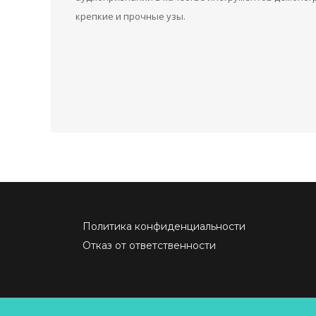
крепкие и прочные узы.
Политика конфиденциальности
Отказ от ответственности