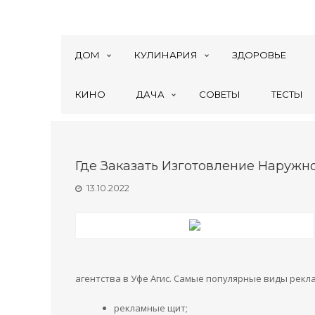
ДОМ
КУЛИНАРИЯ
ЗДОРОВЬЕ
КИНО
ДАЧА
СОВЕТЫ
ТЕСТЫ
Где Заказать Изготовление Наружн
13.10.2022
агентства в Уфе Агис. Самые популярные виды рекл
рекламные щит;