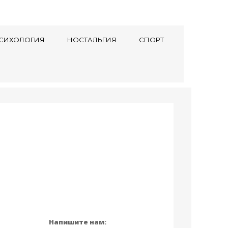
СИХОЛОГИЯ
НОСТАЛЬГИЯ
СПОРТ
Напишите нам: