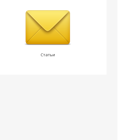
Статьи