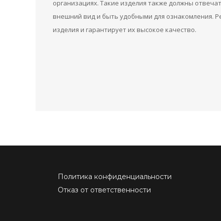
организациях. Такие изделия также должны отвеч
внешний вид и быть удобными для ознакомления. Ре
изделия и гарантирует их высокое качество.
Политика конфиденциальности
Отказ от ответственности