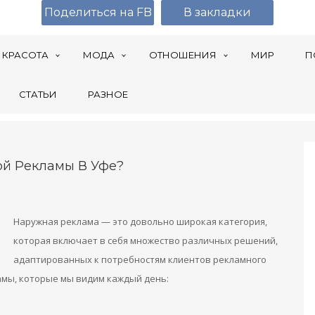
Поделиться на FB
В закладки
КРАСОТА
МОДА
ОТНОШЕНИЯ
МИР
П
СТАТЬИ
РАЗНОЕ
ой Рекламы В Уфе?
Наружная реклама — это довольно широкая категория,
которая включает в себя множество различных решений,
адаптированных к потребностям клиентов рекламного
амы, которые мы видим каждый день: