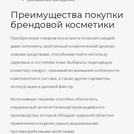
Преимущества покупки
брендовой косметики
Приобретение товаров из каталога позволит каждой
даме пополнить свой личный косметический арсенал
новыми средствами, способными пойти на пользу
здоровью и состоянию кожи. Выбирать подходящую
косметику следует, принимая во внимание особенности
компонентного состава, а также другие параметры
эксплуатации и ценовой фактор.
Интенсивную терапию способен обеспечить
специальный антисептический крем индийского
производства, который обладает широкой областью
применения и наделен сильно выраженными
противогрибковыми свойствами.