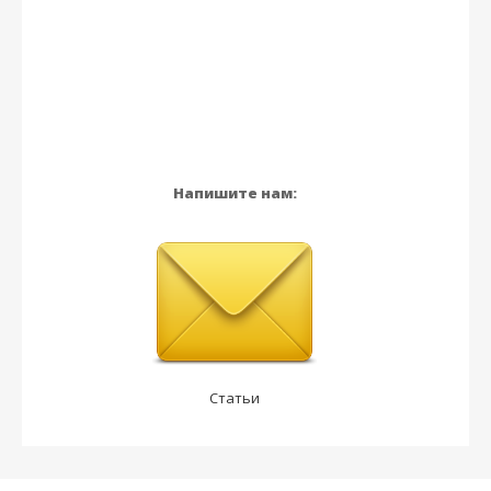
Напишите нам:
Статьи