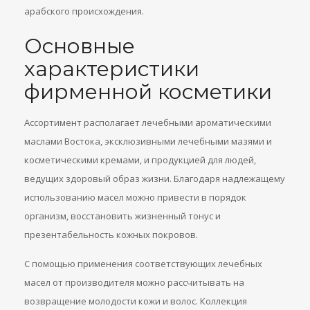
арабского происхождения.
Основные
характеристики
фирменной косметики
Ассортимент располагает лечебными ароматическими
маслами Востока, эксклюзивными лечебными мазями и
косметическими кремами, и продукцией для людей,
ведущих здоровый образ жизни. Благодаря надлежащему
использованию масел можно привести в порядок
организм, восстановить жизненный тонус и
презентабельность кожных покровов.
С помощью применения соответствующих лечебных
масел от производителя можно рассчитывать на
возвращение молодости кожи и волос. Коллекция