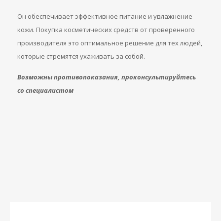
Он обеспечивает эффективное питание и увлажнение
кожи. Покупка косметических средств от проверенного
производителя это оптимальное решение для тех людей,
которые стремятся ухаживать за собой.
Возможны противопоказания, проконсультируйтесь
со специалистом