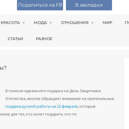
Поделиться на FB
В закладки
КРАСОТА
МОДА
ОТНОШЕНИЯ
МИР
П
СТАТЬИ
РАЗНОЕ
ты?
В поисках идеального подарка на День Защитника
Отечества, многие обращают внимание на оригинальные
подарки ручной работы на 23 февраля
, которые
ение для тех, кто хочет подарить что-то: