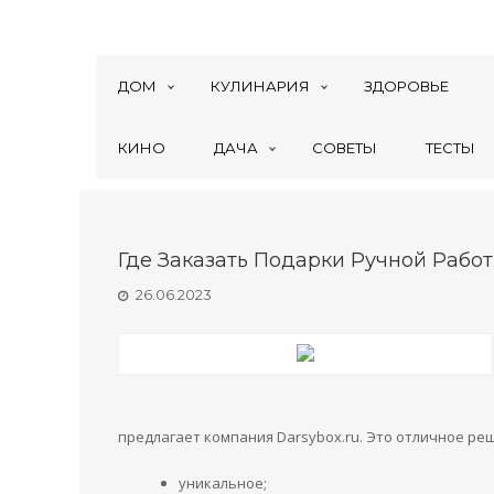
ДОМ
КУЛИНАРИЯ
ЗДОРОВЬЕ
КИНО
ДАЧА
СОВЕТЫ
ТЕСТЫ
Где Заказать Подарки Ручной Рабо
26.06.2023
предлагает компания Darsybox.ru. Это отличное реш
уникальное;