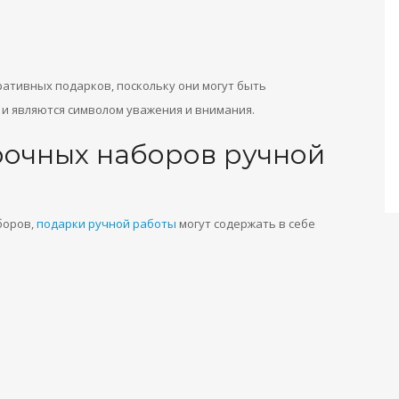
ративных подарков, поскольку они могут быть
и являются символом уважения и внимания.
очных наборов ручной
боров,
подарки ручной работы
могут содержать в себе