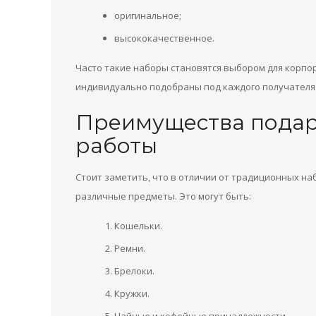
оригинальное;
высококачественное.
Часто такие наборы становятся выбором для корпо
индивидуально подобраны под каждого получателя 
Преимущества подар
работы
Стоит заметить, что в отличии от традиционных на
различные предметы. Это могут быть:
Кошельки.
Ремни.
Брелоки.
Кружки.