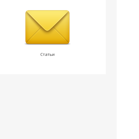
Статьи