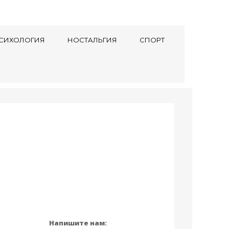
СИХОЛОГИЯ
НОСТАЛЬГИЯ
СПОРТ
Напишите нам: