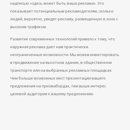
надписью «здесь может быть ваша реклама». Это
показывает потенциальным рекламодателям, сколько
людей, вероятно, увидят рекламу, размещенную в зоне с
высоким трафиком.
Развитие современных технологий привело к тому, что
наружная реклама дает нам практически
неограниченные возможности. Мы можем инвестировать
в продвижение на высотном здании, в общественном
транспорте или на выбранных рекламных площадках.
Чем больше возможных мест презентации вашего
предложения на призмабордах, тем выше интерес
целевой аудитории к вашему предложению.