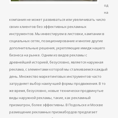
од
на
компания не может развиваться или увеличивать число
своих клиентов без эффективных рекламных
инструментов. Мы инвестируем в листовки, кампании в
социальных сетях, позиционирование и многие другие
дополнительные решения, укрепляющие имидж нашего
бизнеса на рынке. Одним из видов рекламы с
древнейшей историей, безусловно, является наружная
реклама, с элементами которой мы сталкиваемся каждый
день. Множество маркетинговых инструментов часто
затрудняет выбор наилучшей формы продвижения. В то
же время, безусловно, новые технически продвинутые
виды наружной рекламы, такие, как рекламный
призматрон, более эффективны. В Подольске и Москве
размещение рекламных призмабордов предлагает