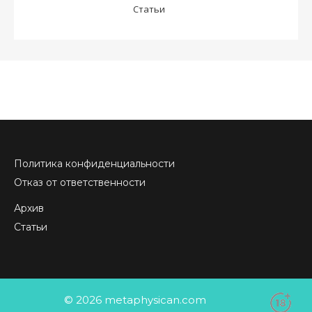
Статьи
Политика конфиденциальности
Отказ от ответственности
Архив
Статьи
© 2026 metaphysican.com