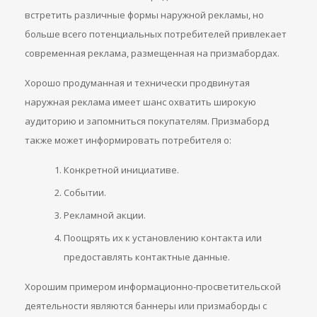
встретить различные формы наружной рекламы, но
больше всего потенциальных потребителей привлекает
современная реклама, размещенная на призмабордах.
Хорошо продуманная и технически продвинутая
наружная реклама имеет шанс охватить широкую
аудиторию и запомниться покупателям. Призмаборд
также может информировать потребителя о:
Конкретной инициативе.
Событии.
Рекламной акции.
Поощрять их к установлению контакта или
предоставлять контактные данные.
Хорошим примером информационно-просветительской
деятельности являются баннеры или призмаборды с