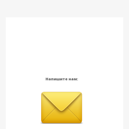
Напишите нам: