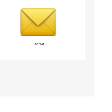
Статьи