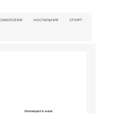
СИХОЛОГИЯ
НОСТАЛЬГИЯ
СПОРТ
Напишите нам: