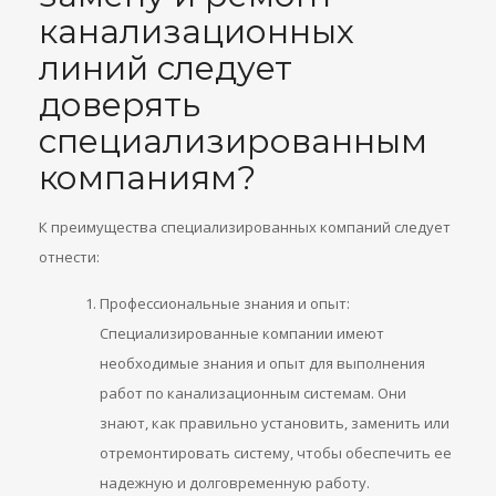
канализационных
линий следует
доверять
специализированным
компаниям?
К преимущества специализированных компаний следует
отнести:
Профессиональные знания и опыт:
Специализированные компании имеют
необходимые знания и опыт для выполнения
работ по канализационным системам. Они
знают, как правильно установить, заменить или
отремонтировать систему, чтобы обеспечить ее
надежную и долговременную работу.