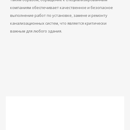
компаниям обеспечивает качественное и безопасное
выполнение работ по установке, замене и ремонту
канализационных систем, что является критически
важным для любого здания.