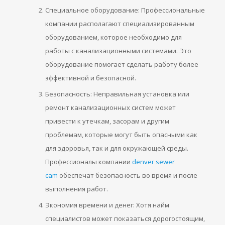
Специальное оборудование: Профессиональные
компании располагают специализированным
оборудованием, которое необходимо для
работы с канализационными системами. Это
оборудование помогает сделать работу более
эффективной и безопасной.
Безопасность: Неправильная установка или
ремонт канализационных систем может
привести к утечкам, засорам и другим
проблемам, которые могут быть опасными как
для здоровья, так и для окружающей среды.
Профессионалы компании
denver sewer
cam
обеспечат безопасность во время и после
выполнения работ.
Экономия времени и денег: Хотя найм
специалистов может показаться дорогостоящим,