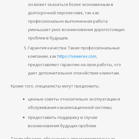
он может оказаться более экономичным в
долгосрочной перспективе, так как
профессионально выполненная работа
уменьшает риск возникновения дорогостоящих
проблем в будущем.
Гарантия качества: Такие профессиональные
компании, как
https://sewerex.com
,
предоставляют гарантию на свои работы, что
дает дополнительное спокойствие клиентам.
Кроме того, специалисты могут предложить:
ценные советы относительно эксплуатации и
обслуживания канализационной системы;
предоставить поддержку в случае
возникновения будущих проблем.
Таким образом, обращение к специализированным