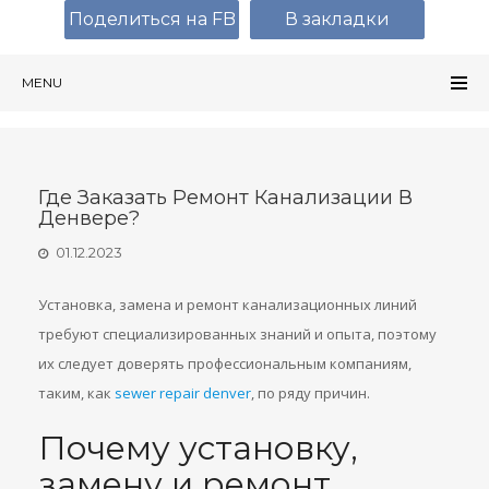
Поделиться на FB
В закладки
MENU
Где Заказать Ремонт Канализации В
Денвере?
01.12.2023
Установка, замена и ремонт канализационных линий
требуют специализированных знаний и опыта, поэтому
их следует доверять профессиональным компаниям,
таким, как
sewer repair denver
, по ряду причин.
Почему установку,
замену и ремонт