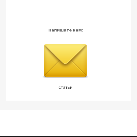
Напишите нам:
Статьи