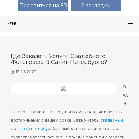
Поделиться на FB
В закладки
MENU
Где Заказать Услуги Свадебного
Фотографа В Санкт-Петербурге?
13.06.2023
Св
ад
еб
ные фотографии — это одни из самых важных и ценных
воспоминаний о вашем браке. Важно чтобы
свадебный
фотограф петербург
был выбран правильно. Чтобы он
смог запечатлеть все самые важные моменты и создать