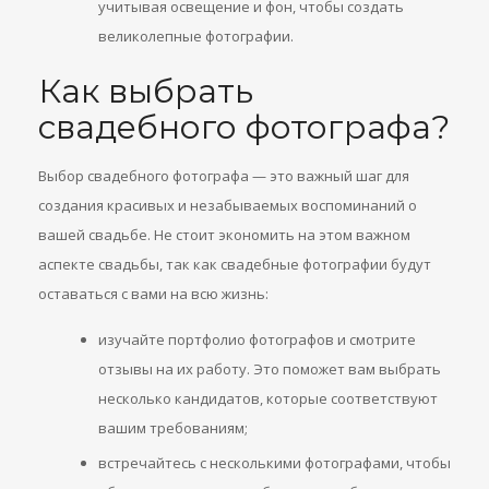
учитывая освещение и фон, чтобы создать
великолепные фотографии.
Как выбрать
свадебного фотографа?
Выбор свадебного фотографа — это важный шаг для
создания красивых и незабываемых воспоминаний о
вашей свадьбе. Не стоит экономить на этом важном
аспекте свадьбы, так как свадебные фотографии будут
оставаться с вами на всю жизнь:
изучайте портфолио фотографов и смотрите
отзывы на их работу. Это поможет вам выбрать
несколько кандидатов, которые соответствуют
вашим требованиям;
встречайтесь с несколькими фотографами, чтобы