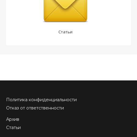
Статьи
Политика конфиденциальности
Отказ от ответственности
Архив
Статьи