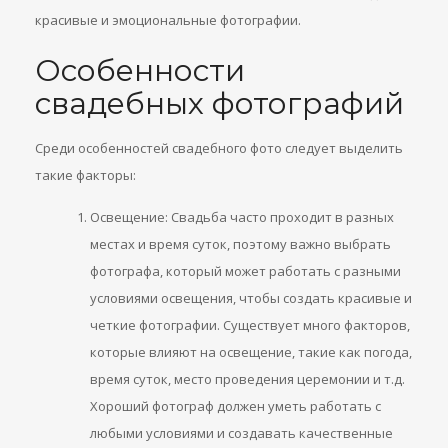
красивые и эмоциональные фотографии.
Особенности
свадебных фотографий
Среди особенностей свадебного фото следует выделить
такие факторы:
Освещение: Свадьба часто проходит в разных
местах и время суток, поэтому важно выбрать
фотографа, который может работать с разными
условиями освещения, чтобы создать красивые и
четкие фотографии. Существует много факторов,
которые влияют на освещение, такие как погода,
время суток, место проведения церемонии и т.д.
Хороший фотограф должен уметь работать с
любыми условиями и создавать качественные