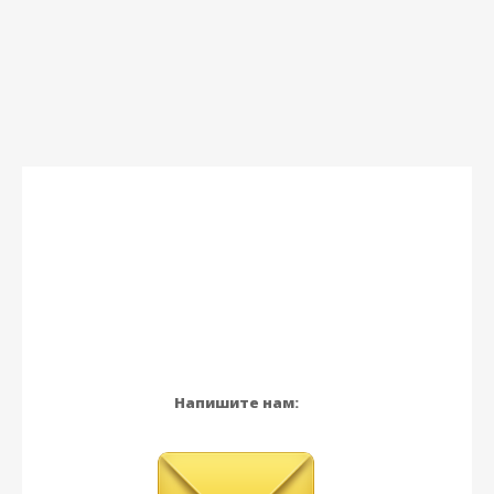
Напишите нам: