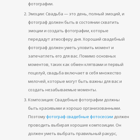
фотографии.
Эмоции: Свадьба — это день, полный эмоций, и
фотограф должен быть в состоянии схватить
эмоции и создать фотографии, которые
передадут атмосферу дня. Хороший свадебный
фотограф должен уметь уловить момент и
запечатлеть его для вас. Помимо основных
моментов, таких как обмен клятвами и первый
поцелуй, свадьба включает в себя множество
мелочей, которые могут быть важны для вас и
создать незабываемые моменты.
Композиция: Свадебные фотографии должны
быть красивыми и хорошо организованными.
Поэтому
фотограф свадебные фотосессии
должен
проводить выбирая хорошие композиции. Он
должен уметь выбрать правильный ракурс,