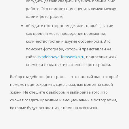
обсудить детали свадьбы и узнать больше о их
работе. Это поможет вам оценить химию между
вами и фотографом;
обсудите с фотографом детали свадьбы, такие
как время и место проведения церемонии,
количество гостей и другие особенности. Это
поможет фотографу, который представлен на
сайте
svadebnaya-fotosemka.ru
, подготовиться к
съемке и создать качественные фотографии.
Выбор свадебного фотографа — это важный шаг, который
поможет вам сохранить самые важные моменты своей
жизни. Не спешите с выбором и выбирайте того, кто
сможет создать красивые и эмоциональные фотографии,
которые будут оставаться с вами на всю жизнь.