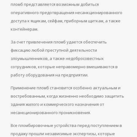
пломб представляется возможным добиться
оперативного предотвращения несанкционированного
доступа к ящикам, сейфам, приборным щиткам, а также
контейнерам.
За счет привлечения пломб удается обеспечить
фиксацию любой преступной деятельности
злоумышленников, а также недобросовестных
сотрудников, которые неправомерно вмешиваются в
работу оборудования на предприятии.
Применение пломб становится особенно актуальным и
востребованным, когда жизненно необходимо защитить
здания жилого и коммерческого назначения от
несанкционированного проникновения.
Все пломбировочные устройства перед поступлением в
продажу прошли независимые экспертизы, которые