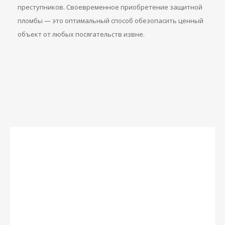
преступников. Своевременное приобретение защитной
пломбы — это оптимальный способ обезопасить ценный
объект от любых посягательств извне.