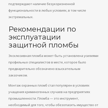
подтверждают наличие безукоризненной
функциональности в любых условиях, в том числе
экстремальных.
Рекомендации по
эксплуатации
защитной пломбы
Эксклюзивная пломба может быть установлена усилиями
профильных специалистов в месте, которое было
предварительно обозначено взыскательным
заказчиком.
Монтаж охранных пломб стал популярен в условиях
учащения криминогенных случаев на предприятиях
промышленности. Пломба — это инструмент,
необходимый для того, чтобы обезопасить имущество от