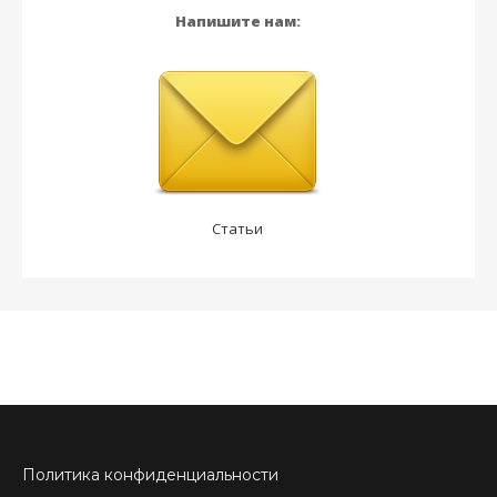
Напишите нам:
Статьи
Политика конфиденциальности