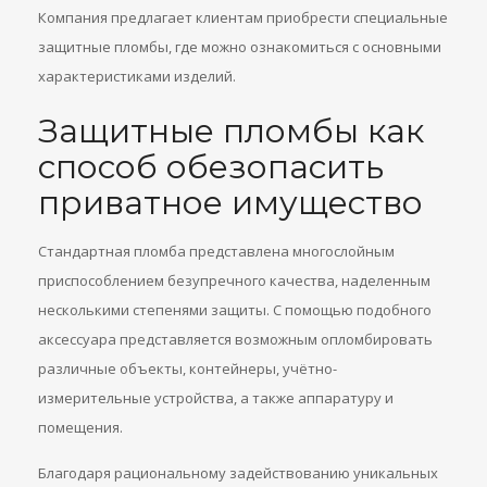
Компания предлагает клиентам приобрести специальные
защитные пломбы, где можно ознакомиться с основными
характеристиками изделий.
Защитные пломбы как
способ обезопасить
приватное имущество
Стандартная пломба представлена многослойным
приспособлением безупречного качества, наделенным
несколькими степенями защиты. С помощью подобного
аксессуара представляется возможным опломбировать
различные объекты, контейнеры, учётно-
измерительные устройства, а также аппаратуру и
помещения.
Благодаря рациональному задействованию уникальных