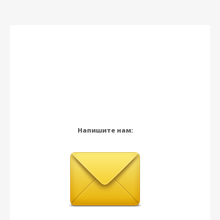
Напишите нам: