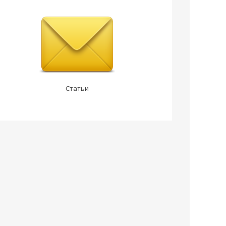
Статьи