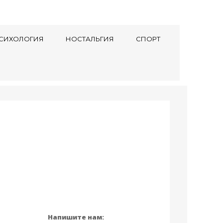
СИХОЛОГИЯ
НОСТАЛЬГИЯ
СПОРТ
Напишите нам: