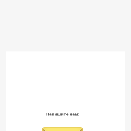
Напишите нам: