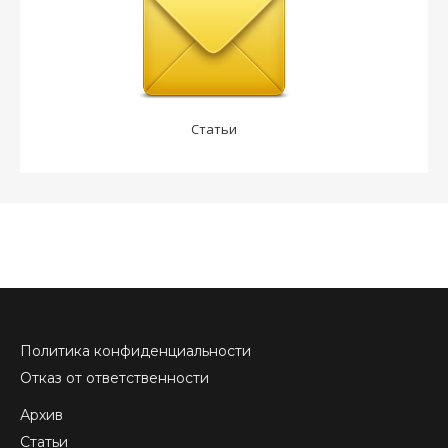
Статьи
Политика конфиденциальности
Отказ от ответственности
Архив
Статьи