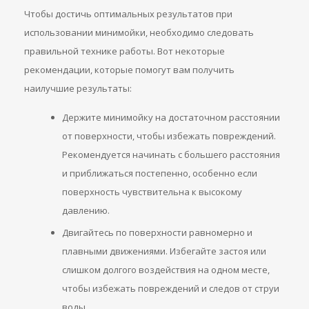
Чтобы достичь оптимальных результатов при
использовании минимойки, необходимо следовать
правильной технике работы. Вот некоторые
рекомендации, которые помогут вам получить
наилучшие результаты:
Держите минимойку на достаточном расстоянии
от поверхности, чтобы избежать повреждений.
Рекомендуется начинать с большего расстояния
и приближаться постепенно, особенно если
поверхность чувствительна к высокому
давлению.
Двигайтесь по поверхности равномерно и
плавными движениями. Избегайте застоя или
слишком долгого воздействия на одном месте,
чтобы избежать повреждений и следов от струи
воды.