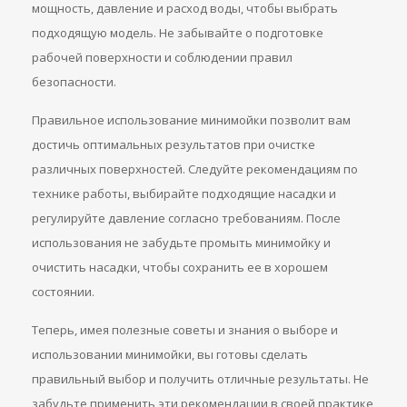
мощность, давление и расход воды, чтобы выбрать
подходящую модель. Не забывайте о подготовке
рабочей поверхности и соблюдении правил
безопасности.
Правильное использование минимойки позволит вам
достичь оптимальных результатов при очистке
различных поверхностей. Следуйте рекомендациям по
технике работы, выбирайте подходящие насадки и
регулируйте давление согласно требованиям. После
использования не забудьте промыть минимойку и
очистить насадки, чтобы сохранить ее в хорошем
состоянии.
Теперь, имея полезные советы и знания о выборе и
использовании минимойки, вы готовы сделать
правильный выбор и получить отличные результаты. Не
забудьте применить эти рекомендации в своей практике