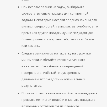
При использовании насадок, выбирайте
соответствующую насадку для конкретной
задачи. Некоторые насадки предназначены для
мягких поверхностей, таких как автомобили, в то
время как другие насадки лучше подходят для
более прочных поверхностей, таких как бетон
или камень.
Следите за нажимом на гашетку на рукоятке
минимойки. Избегайте слишком сильного
нажатия, чтобы избежать повреждений
поверхности. Работайте с умеренным
давлением, чтобы достичь оптимальных
результатов.
После использования минимойки рекомендуется
промыть ее чистой водой и очистить насадки от
возможных остатков грязи. Следуйте