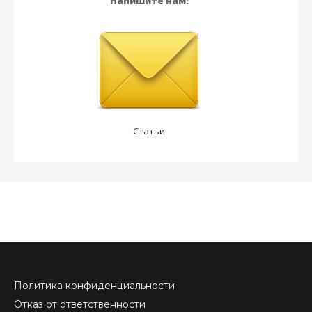
Напишите нам:
Статьи
Политика конфиденциальности
Отказ от ответственности