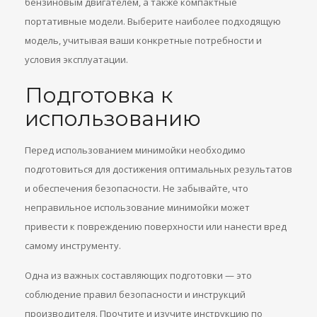
бензиновым двигателем, а также компактные
портативные модели. Выберите наиболее подходящую
модель, учитывая ваши конкретные потребности и
условия эксплуатации.
Подготовка к
использованию
Перед использованием минимойки необходимо
подготовиться для достижения оптимальных результатов
и обеспечения безопасности. Не забывайте, что
неправильное использование минимойки может
привести к повреждению поверхности или нанести вред
самому инструменту.
Одна из важных составляющих подготовки — это
соблюдение правил безопасности и инструкций
производителя. Прочтите и изучите инструкцию по