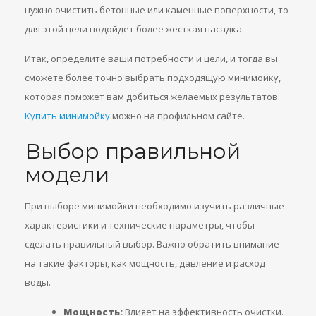
нужно очистить бетонные или каменные поверхности, то
для этой цели подойдет более жесткая насадка.
Итак, определите ваши потребности и цели, и тогда вы
сможете более точно выбрать подходящую минимойку,
которая поможет вам добиться желаемых результатов.
Купить минимойку
можно на профильном сайте.
Выбор правильной
модели
При выборе минимойки необходимо изучить различные
характеристики и технические параметры, чтобы
сделать правильный выбор. Важно обратить внимание
на такие факторы, как мощность, давление и расход
воды.
Мощность:
Влияет на эффективность очистки.