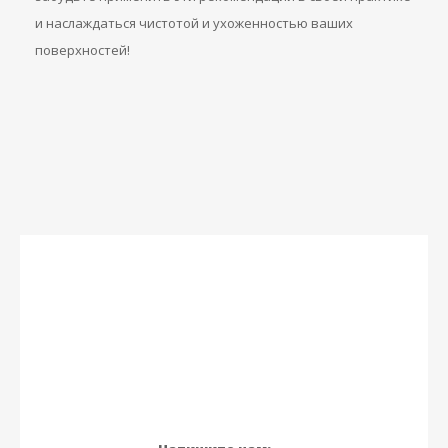
и наслаждаться чистотой и ухоженностью ваших
поверхностей!