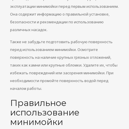
эксплуатации минимойки перед первым использованием.
Она содержит информацию о правильной установке,
безопасности и рекомендации по использованию
различных насадок.
Также не забудьте подготовить рабочую поверхность
перед использованием минимойки. Осмотрите
поверхность на наличие крупных грязных отложений,
таких как камни или крупные обломки. Удалите их, чтобы
избежать повреждений или засорения минимойки. При
необходимости промойте поверхность водой перед
началом работы.
Правильное
использование
минимойки