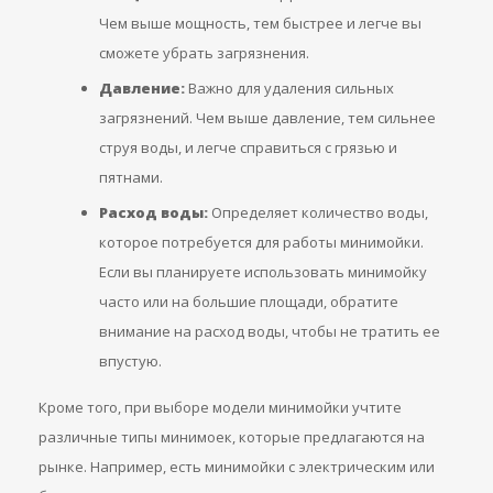
Чем выше мощность, тем быстрее и легче вы
сможете убрать загрязнения.
Давление:
Важно для удаления сильных
загрязнений. Чем выше давление, тем сильнее
струя воды, и легче справиться с грязью и
пятнами.
Расход воды:
Определяет количество воды,
которое потребуется для работы минимойки.
Если вы планируете использовать минимойку
часто или на большие площади, обратите
внимание на расход воды, чтобы не тратить ее
впустую.
Кроме того, при выборе модели минимойки учтите
различные типы минимоек, которые предлагаются на
рынке. Например, есть минимойки с электрическим или