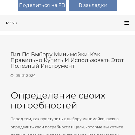
Поделиться на FB
В закладки
MENU
Гид По Выбору Минимойки: Как
Правильно Купить И Использовать Этот
Полезный Инструмент
09.01.2024
Определение своих
потребностей
Перед тем, как приступить к выбору минимойки, важно
определить свои потребности и цели, которые вы хотите