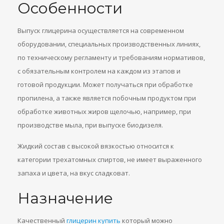
Особенности
Выпуск глицерина осуществляется на современном
оборудовании, специальных производственных линиях,
по техническому регламенту и требованиям нормативов,
с обязательным контролем на каждом из этапов и
готовой продукции. Может получаться при обработке
пропилена, а также является побочным продуктом при
обработке животных жиров щелочью, например, при
производстве мыла, при выпуске биодизеля.
Жидкий состав с высокой вязкостью относится к
категории трехатомных спиртов, не имеет выраженного
запаха и цвета, на вкус сладковат.
Назначение
Качественный
глицерин купить
который можно