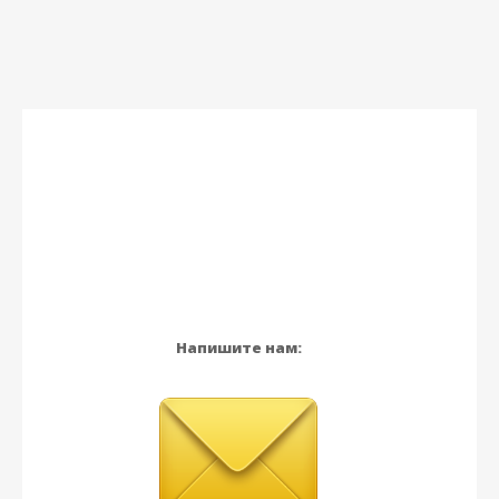
Напишите нам: