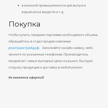
в военной промышленности для выпуска
взрывчатых веществ и т.д.
Покупка
Чтобы купить глицерин партиями необходимого объема,
обращайтесь в отдел продаж компании
реалтранстрейд.рф
. Заполняйте онлайн-заявку, либо
звоните по указанным телефонам. Производитель
предлагает самые выгодные цены на рынке, быструю
отгрузку продукции и доставку в любой регион.
Не является офертой