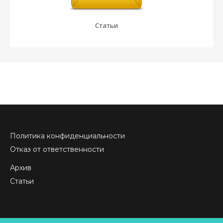
Статьи
Политика конфиденциальности
Отказ от ответственности
Архив
Статьи