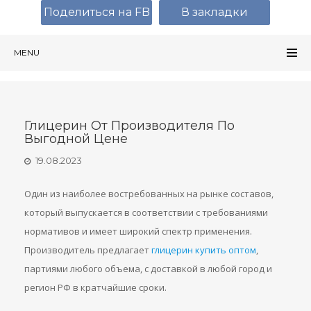
Поделиться на FB
В закладки
MENU
Глицерин От Производителя По
Выгодной Цене
19.08.2023
Один из наиболее востребованных на рынке составов,
который выпускается в соответствии с требованиями
нормативов и имеет широкий спектр применения.
Производитель предлагает
глицерин купить оптом
,
партиями любого объема, с доставкой в любой город и
регион РФ в кратчайшие сроки.