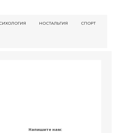
СИХОЛОГИЯ
НОСТАЛЬГИЯ
СПОРТ
Напишите нам: