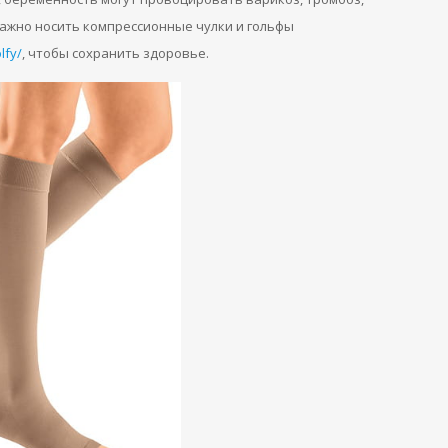
важно носить компрессионные чулки и гольфы
lfy/
, чтобы сохранить здоровье.