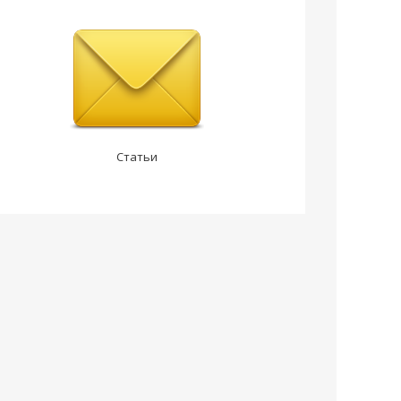
Статьи