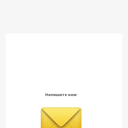
Напишите нам: