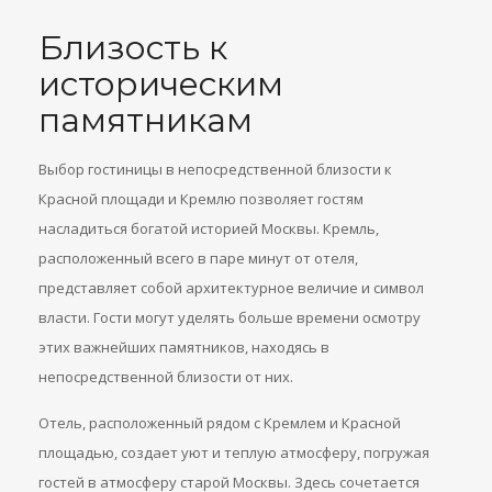
Близость к
историческим
памятникам
Выбор гостиницы в непосредственной близости к
Красной площади и Кремлю позволяет гостям
насладиться богатой историей Москвы. Кремль,
расположенный всего в паре минут от отеля,
представляет собой архитектурное величие и символ
власти. Гости могут уделять больше времени осмотру
этих важнейших памятников, находясь в
непосредственной близости от них.
Отель, расположенный рядом с Кремлем и Красной
площадью, создает уют и теплую атмосферу, погружая
гостей в атмосферу старой Москвы. Здесь сочетается