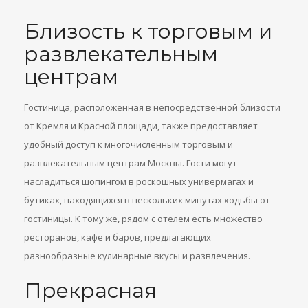
Близость к торговым и
развлекательным
центрам
Гостиница, расположенная в непосредственной близости
от Кремля и Красной площади, также предоставляет
удобный доступ к многочисленным торговым и
развлекательным центрам Москвы. Гости могут
насладиться шопингом в роскошных универмагах и
бутиках, находящихся в нескольких минутах ходьбы от
гостиницы. К тому же, рядом с отелем есть множество
ресторанов, кафе и баров, предлагающих
разнообразные кулинарные вкусы и развлечения.
Прекрасная