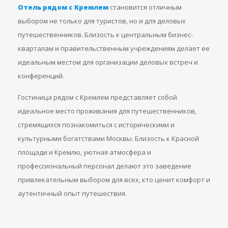
Отель рядом с Кремлем
становится отличным
выбором не только для туристов, но и для деловых
путешественников. Близость к центральным бизнес-
кварталам и правительственным учреждениям делает ее
идеальным местом для организации деловых встреч и
конференций.
Гостиница рядом с Кремлем представляет собой
идеальное место проживания для путешественников,
стремящихся познакомиться с историческими и
культурными богатствами Москвы. Близость к Красной
площади и Кремлю, уютная атмосфера и
профессиональный персонал делают это заведение
привлекательным выбором для всех, кто ценит комфорт и
аутентичный опыт путешествия.