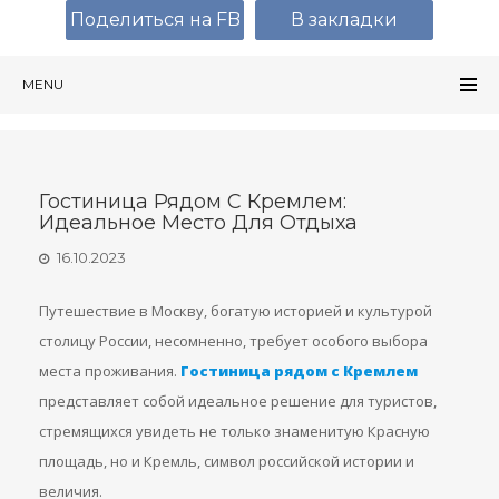
Поделиться на FB
В закладки
MENU
Гостиница Рядом С Кремлем:
Идеальное Место Для Отдыха
16.10.2023
Путешествие в Москву, богатую историей и культурой
столицу России, несомненно, требует особого выбора
места проживания.
Гостиница рядом с Кремлем
представляет собой идеальное решение для туристов,
стремящихся увидеть не только знаменитую Красную
площадь, но и Кремль, символ российской истории и
величия.