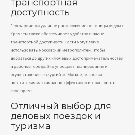
транспортная
доступность
Географически удачное расположение гостиницы рядом с
Кремлем также обеспечивает удобство в плане
транспортной доступности. Гости могут легко
использовать московский метрополитен, чтобы
добраться до других ключевых достопримечательностей
и районов города. Это упрощает планирование и
осуществление экскурсий по Москве, позволяя
посетителям максимально эффективно использовать
свое время.
Отличный выбор для
деловых поездок и
туризма