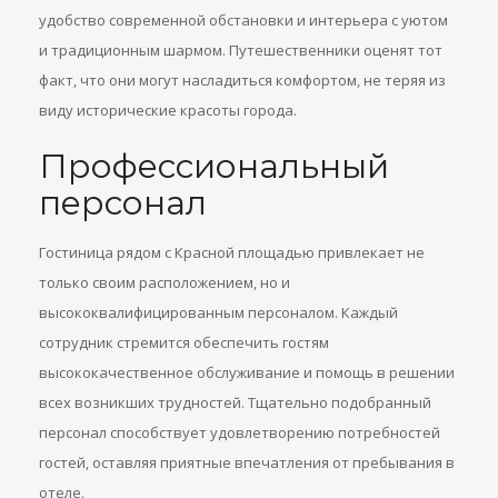
удобство современной обстановки и интерьера с уютом
и традиционным шармом. Путешественники оценят тот
факт, что они могут насладиться комфортом, не теряя из
виду исторические красоты города.
Профессиональный
персонал
Гостиница рядом с Красной площадью привлекает не
только своим расположением, но и
высококвалифицированным персоналом. Каждый
сотрудник стремится обеспечить гостям
высококачественное обслуживание и помощь в решении
всех возникших трудностей. Тщательно подобранный
персонал способствует удовлетворению потребностей
гостей, оставляя приятные впечатления от пребывания в
отеле.