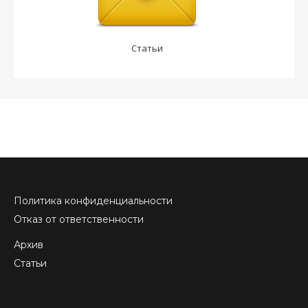
Статьи
Политика конфиденциальности
Отказ от ответственности
Архив
Статьи