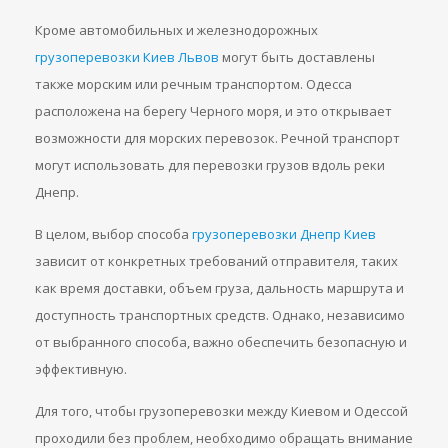
Кроме автомобильных и железнодорожных
грузоперевозки Киев Львов
могут быть доставлены
также морским или речным транспортом. Одесса
расположена на берегу Черного моря, и это открывает
возможности для морских перевозок. Речной транспорт
могут использовать для перевозки грузов вдоль реки
Днепр.
В целом, выбор способа
грузоперевозки Днепр Киев
зависит от конкретных требований отправителя, таких
как время доставки, объем груза, дальность маршрута и
доступность транспортных средств. Однако, независимо
от выбранного способа, важно обеспечить безопасную и
эффективную.
Для того, чтобы грузоперевозки между Киевом и Одессой
проходили без проблем, необходимо обращать внимание