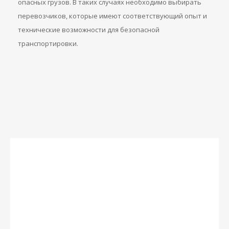
опасных грузов. В таких случаях необходимо выбирать
перевозчиков, которые имеют соответствующий опыт и
технические возможности для безопасной
транспортировки.