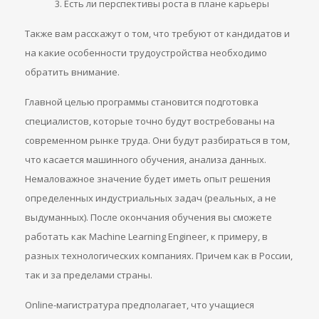
Есть ли перспективы роста в плане карьеры
Также вам расскажут о том, что требуют от кандидатов и
на какие особенности трудоустройства необходимо
обратить внимание.
Главной целью программы становится подготовка
специалистов, которые точно будут востребованы на
современном рынке труда. Они будут разбираться в том,
что касается машинного обучения, анализа данных.
Немаловажное значение будет иметь опыт решения
определенных индустриальных задач (реальных, а не
выдуманных). После окончания обучения вы сможете
работать как Machine Learning Engineer, к примеру, в
разных технологических компаниях. Причем как в России,
так и за пределами страны.
Online-магистратура предполагает, что учащиеся