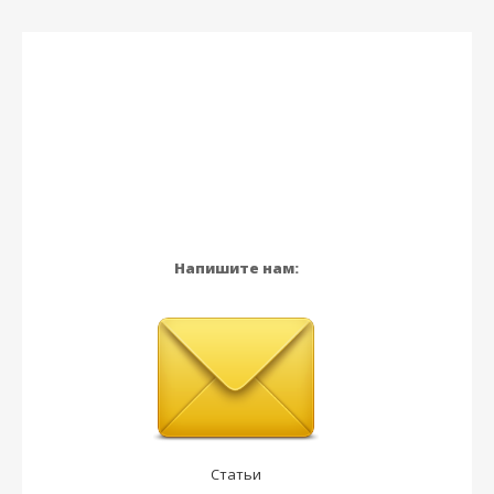
Напишите нам:
Статьи