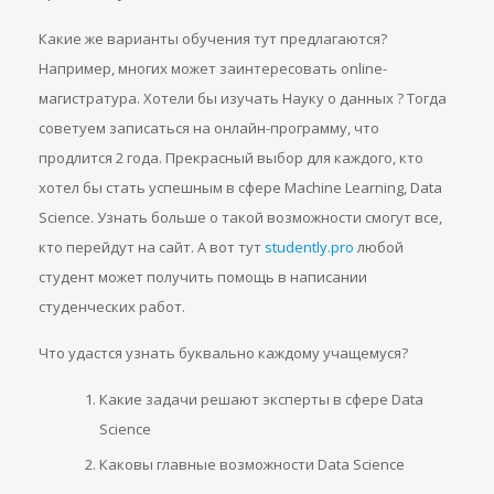
Какие же варианты обучения тут предлагаются?
Например, многих может заинтересовать online-
магистратура. Хотели бы изучать Науку о данных ? Тогда
советуем записаться на онлайн-программу, что
продлится 2 года. Прекрасный выбор для каждого, кто
хотел бы стать успешным в сфере Machine Learning, Data
Science. Узнать больше о такой возможности смогут все,
кто перейдут на сайт. А вот тут
studently.pro
любой
студент может получить помощь в написании
студенческих работ.
Что удастся узнать буквально каждому учащемуся?
Какие задачи решают эксперты в сфере Data
Science
Каковы главные возможности Data Science