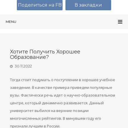
Поделиться на FB
В закладки
MENU
Хотите Получить Хорошее
Образование?
30.11.2022
Тогда стоит подумать о поступлении в хорошее учебное
заведение. В качестве примера приведем популярные
вузы. Фактически речь идет о научно-образовательном
центре, который динамично развивается. Данный
университет выбился на верхние позиции
многочисленных рейтингов. В минувшем году его
признали лучшим в России.