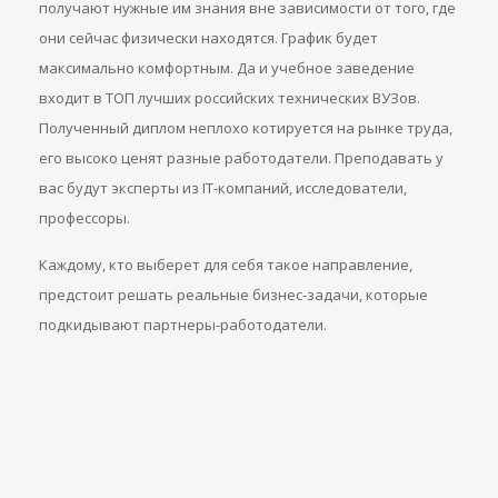
получают нужные им знания вне зависимости от того, где
они сейчас физически находятся. График будет
максимально комфортным. Да и учебное заведение
входит в ТОП лучших российских технических ВУЗов.
Полученный диплом неплохо котируется на рынке труда,
его высоко ценят разные работодатели. Преподавать у
вас будут эксперты из IT-компаний, исследователи,
профессоры.
Каждому, кто выберет для себя такое направление,
предстоит решать реальные бизнес-задачи, которые
подкидывают партнеры-работодатели.