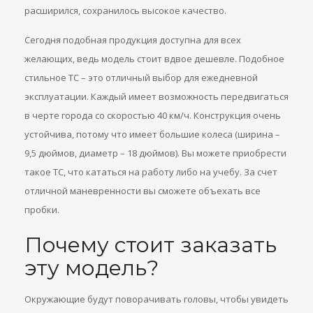
расширился, сохранилось высокое качество.
Сегодня подобная продукция доступна для всех
желающих, ведь модель стоит вдвое дешевле. Подобное
стильное ТС – это отличный выбор для ежедневной
эксплуатации. Каждый имеет возможность передвигаться
в черте города со скоростью 40 км/ч. Конструкция очень
устойчива, потому что имеет большие колеса (ширина –
9,5 дюймов, диаметр – 18 дюймов). Вы можете приобрести
такое ТС, что кататься на работу либо на учебу. За счет
отличной маневренности вы сможете объехать все
пробки.
Почему стоит заказать
эту модель?
Окружающие будут поворачивать головы, чтобы увидеть