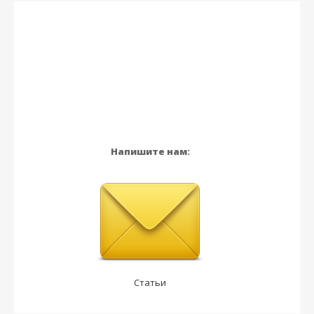
Напишите нам:
Статьи