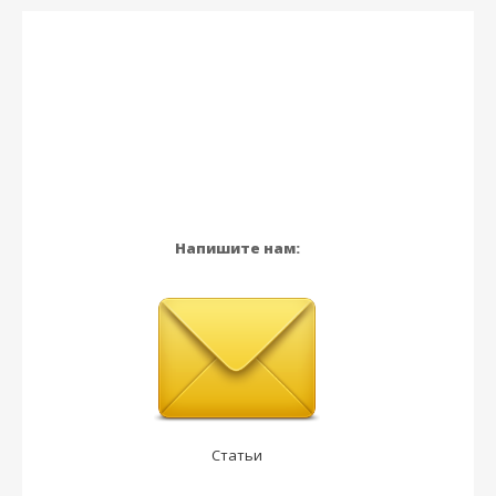
Напишите нам:
Статьи