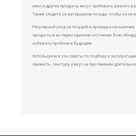
мясо и другие продукты могут требовать разного р
Также следите за материалом посуды, чтобы он не 
Регулярный уход за посудой и проверка на наличие
продукты в их первозданном состоянии. Если обна
избежать проблем в будущем.
Используя все эти советы по подбору и эксплуатаци
свежесть, текстуру и вкус на протяжении длительно