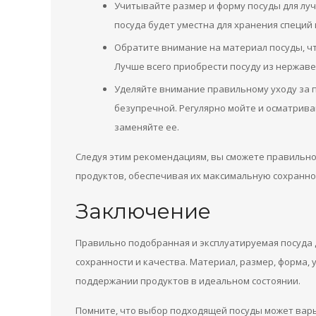
Учитывайте размер и форму посуды для луч
посуда будет уместна для хранения специй
Обратите внимание на материал посуды, ч
Лучше всего приобрести посуду из нержаве
Уделяйте внимание правильному уходу за п
безупречной. Регулярно мойте и осматрива
заменяйте ее.
Следуя этим рекомендациям, вы сможете правильно
продуктов, обеспечивая их максимальную сохраннос
Заключение
Правильно подобранная и эксплуатируемая посуда 
сохранности и качества. Материал, размер, форма, 
поддержании продуктов в идеальном состоянии.
Помните, что выбор подходящей посуды может варь