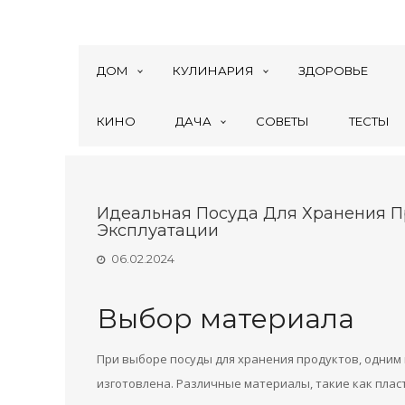
ДОМ
КУЛИНАРИЯ
ЗДОРОВЬЕ
КИНО
ДАЧА
СОВЕТЫ
ТЕСТЫ
Идеальная Посуда Для Хранения П
Эксплуатации
06.02.2024
Выбор материала
При выборе посуды для хранения продуктов, одним 
изготовлена. Различные материалы, такие как пласт