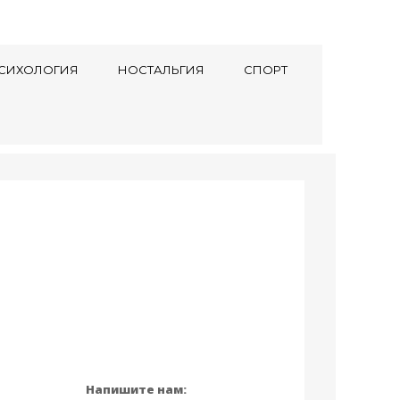
СИХОЛОГИЯ
НОСТАЛЬГИЯ
СПОРТ
Напишите нам: