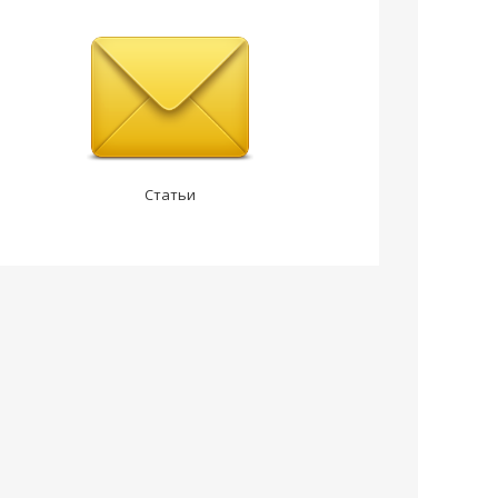
Статьи