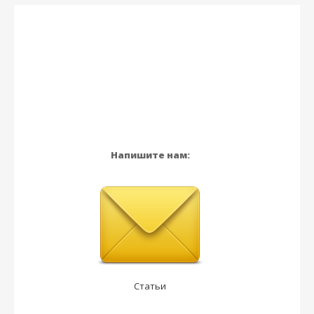
Напишите нам:
Статьи