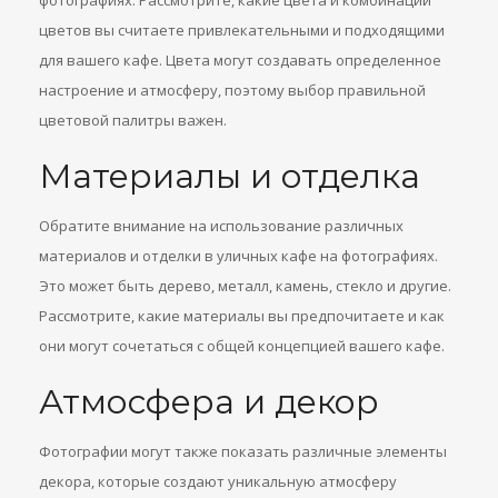
фотографиях. Рассмотрите, какие цвета и комбинации
цветов вы считаете привлекательными и подходящими
для вашего кафе. Цвета могут создавать определенное
настроение и атмосферу, поэтому выбор правильной
цветовой палитры важен.
Материалы и отделка
Обратите внимание на использование различных
материалов и отделки в уличных кафе на фотографиях.
Это может быть дерево, металл, камень, стекло и другие.
Рассмотрите, какие материалы вы предпочитаете и как
они могут сочетаться с общей концепцией вашего кафе.
Атмосфера и декор
Фотографии могут также показать различные элементы
декора, которые создают уникальную атмосферу