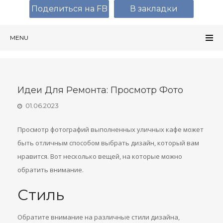
Поделиться на FB
В закладки
MENU
Идеи Для Ремонта: Просмотр Фото
01.06.2023
Просмотр фотографий выполненных уличных кафе может
быть отличным способом выбрать дизайн, который вам
нравится. Вот несколько вещей, на которые можно
обратить внимание.
Стиль
Обратите внимание на различные стили дизайна,