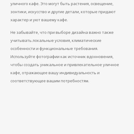
уличного кафе. Это могут быть растения, освещение,
зонтики, искусство и другие детали, которые придают
характер и уют вашему кафе.
Не забывайте, что при выборе дизайна важно также
учитывать локальные условия, климатические
особенности и функциональные требования.
Используйте фотографии как источник вдохновения,
чтобы создать уникальное и привлекательное уличное
кафе, отражающее вашу индивидуальность и
соответствующее вашим потребностям.