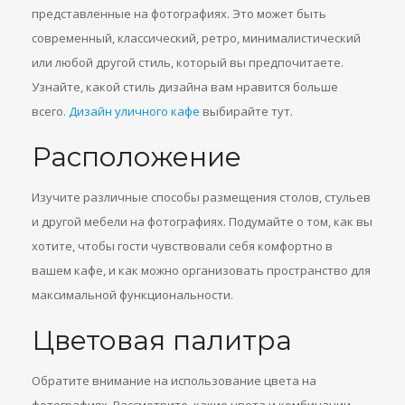
представленные на фотографиях. Это может быть
современный, классический, ретро, минималистический
или любой другой стиль, который вы предпочитаете.
Узнайте, какой стиль дизайна вам нравится больше
всего.
Дизайн уличного кафе
выбирайте тут.
Расположение
Изучите различные способы размещения столов, стульев
и другой мебели на фотографиях. Подумайте о том, как вы
хотите, чтобы гости чувствовали себя комфортно в
вашем кафе, и как можно организовать пространство для
максимальной функциональности.
Цветовая палитра
Обратите внимание на использование цвета на