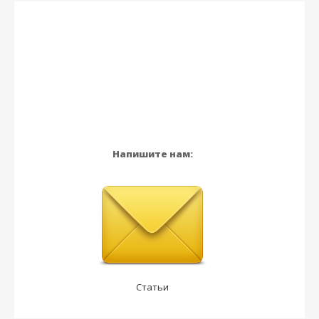
Напишите нам:
Статьи