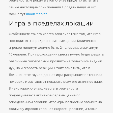
реальности. Игрокам в этом случае придется испытать
самые настоящие приключения. Продать вещи из игр
можно тут
moon.market
.
Игра в пределах локации
Особенности такого квеста заключается в том, что игра
проводится в определенном помещении. Количество
игроков минимум должно быть 2 человека, а максимум –
10 человек. При прохождении квеста нужно будет решать
различные головоломки, проявить не только командный
дух, но и скорость реакции. Стоит заметить, что в
большинстве случае данная игра раскрывает потенциал
человека и заставляет показать всем его истинное лицо.
В некоторых случаях квесты в реальности
подразумевают активное перемещение по
определенной локации. Итог игры полностью зависит на
сколько у игроков хорошая скорость реакции, и также