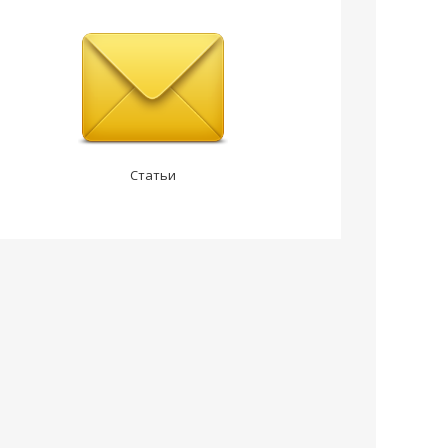
Статьи