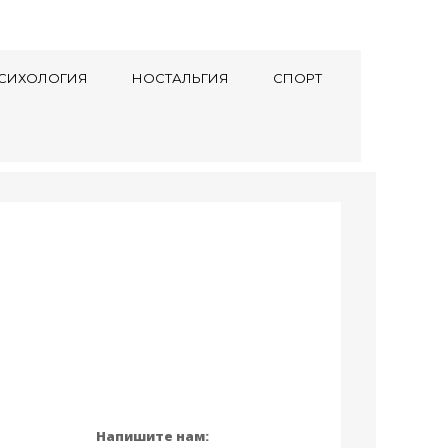
СИХОЛОГИЯ
НОСТАЛЬГИЯ
СПОРТ
Напишите нам: