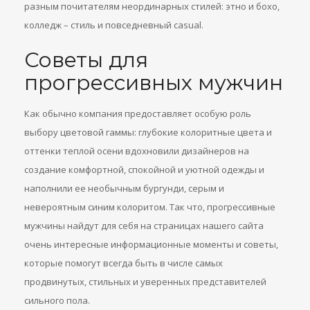
разным почитателям неординарных стилей: этно и бохо,
колледж – стиль и повседневный casual.
Советы для
прогрессивных мужчин
Как обычно компания предоставляет особую роль
выбору цветовой гаммы: глубокие колоритные цвета и
оттенки теплой осени вдохновили дизайнеров на
создание комфортной, спокойной и уютной одежды и
наполнили ее необычным бургунди, серым и
невероятным синим колоритом. Так что, прогрессивные
мужчины найдут для себя на страницах нашего сайта
очень интересные информационные моменты и советы,
которые помогут всегда быть в числе самых
продвинутых, стильных и уверенных представителей
сильного пола.