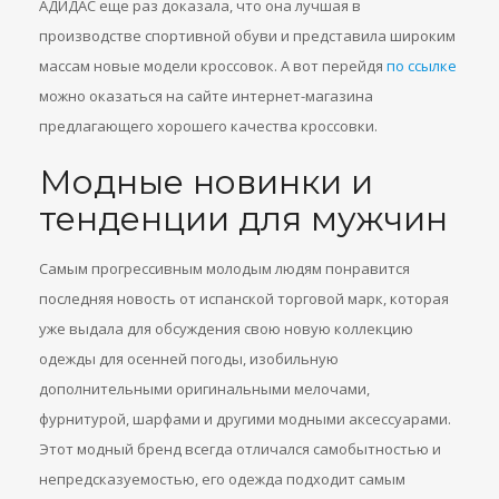
АДИДАС еще раз доказала, что она лучшая в
производстве спортивной обуви и представила широким
массам новые модели кроссовок. А вот перейдя
по ссылке
можно оказаться на сайте интернет-магазина
предлагающего хорошего качества кроссовки.
Модные новинки и
тенденции для мужчин
Самым прогрессивным молодым людям понравится
последняя новость от испанской торговой марк, которая
уже выдала для обсуждения свою новую коллекцию
одежды для осенней погоды, изобильную
дополнительными оригинальными мелочами,
фурнитурой, шарфами и другими модными аксессуарами.
Этот модный бренд всегда отличался самобытностью и
непредсказуемостью, его одежда подходит самым