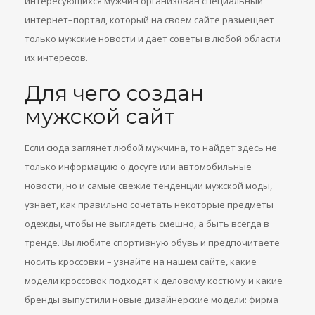
интересующихся мужчин организован специальный
интернет–портал, который на своем сайте размещает
только мужские новости и дает советы в любой области
их интересов.
Для чего создан
мужской сайт
Если сюда заглянет любой мужчина, то найдет здесь не
только информацию о досуге или автомобильные
новости, но и самые свежие тенденции мужской моды,
узнает, как правильно сочетать некоторые предметы
одежды, чтобы не выглядеть смешно, а быть всегда в
тренде. Вы любите спортивную обувь и предпочитаете
носить кроссовки – узнайте на нашем сайте, какие
модели кроссовок подходят к деловому костюму и какие
бренды выпустили новые дизайнерские модели: фирма