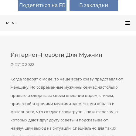
Поделиться на FB
В закладки
MENU
Интернет–Новости Для Мужчин
27.10.2022
Когда говорят о моде, то чаще всего сразу представляют
женщину. Но современные мужчины сейчас настолько
привыкли следить за своим внешним видом, стилем,
прической и прочими мелкими элементами образа и
манерности, что создают свои группы по интересам, в
которых дают друг другу советы и подсказывают
наилучший выход из ситуации. Специально для таких