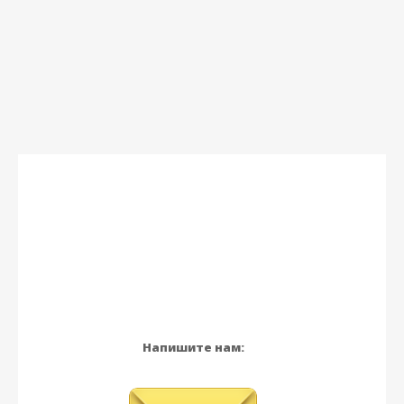
Напишите нам: