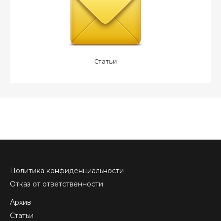
Статьи
Политика конфиденциальности
Отказ от ответственности
Архив
Статьи